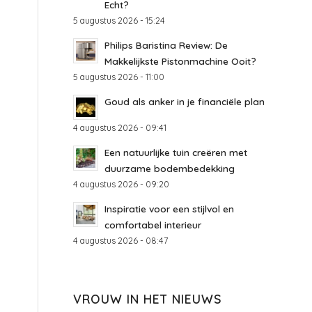
Echt?
5 augustus 2026 - 15:24
Philips Baristina Review: De
Makkelijkste Pistonmachine Ooit?
5 augustus 2026 - 11:00
Goud als anker in je financiële plan
4 augustus 2026 - 09:41
Een natuurlijke tuin creëren met
duurzame bodembedekking
4 augustus 2026 - 09:20
Inspiratie voor een stijlvol en
comfortabel interieur
4 augustus 2026 - 08:47
VROUW IN HET NIEUWS