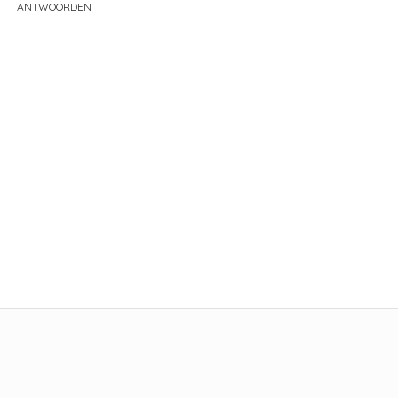
ANTWOORDEN