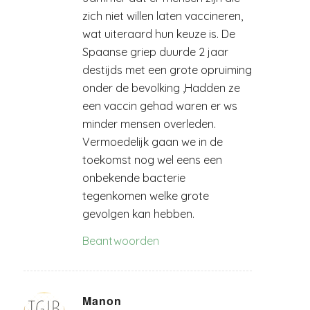
zich niet willen laten vaccineren,
wat uiteraard hun keuze is. De
Spaanse griep duurde 2 jaar
destijds met een grote opruiming
onder de bevolking ,Hadden ze
een vaccin gehad waren er ws
minder mensen overleden.
Vermoedelijk gaan we in de
toekomst nog wel eens een
onbekende bacterie
tegenkomen welke grote
gevolgen kan hebben.
Beantwoorden
Manon