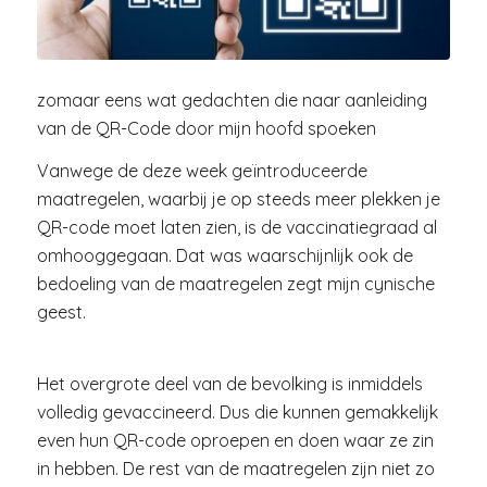
zomaar eens wat gedachten die naar aanleiding
van de QR-Code door mijn hoofd spoeken
Vanwege de deze week geïntroduceerde
maatregelen, waarbij je op steeds meer plekken je
QR-code moet laten zien, is de vaccinatiegraad al
omhooggegaan. Dat was waarschijnlijk ook de
bedoeling van de maatregelen zegt mijn cynische
geest.
Het overgrote deel van de bevolking is inmiddels
volledig gevaccineerd. Dus die kunnen gemakkelijk
even hun QR-code oproepen en doen waar ze zin
in hebben. De rest van de maatregelen zijn niet zo