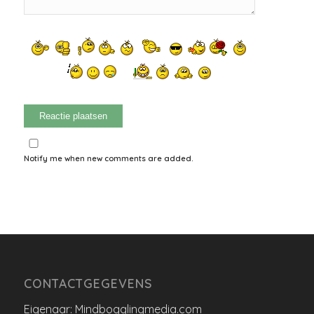
Notify me when new comments are added.
CONTACTGEGEVENS
Eigenaar: Mindbogglingmedia.com