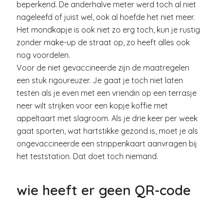
beperkend. De anderhalve meter werd toch al niet
nageleefd of juist wel, ook al hoefde het niet meer.
Het mondkapje is ook niet zo erg toch, kun je rustig
zonder make-up de straat op, zo heeft alles ook
nog voordelen.
Voor de niet gevaccineerde zijn de maatregelen
een stuk rigoureuzer. Je gaat je toch niet laten
testen als je even met een vriendin op een terrasje
neer wilt strijken voor een kopje koffie met
appeltaart met slagroom. Als je drie keer per week
gaat sporten, wat hartstikke gezond is, moet je als
ongevaccineerde een strippenkaart aanvragen bij
het teststation. Dat doet toch niemand.
wie heeft er geen QR-code