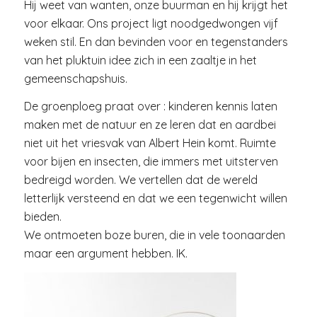
Hij weet van wanten, onze buurman en hij krijgt het
voor elkaar. Ons project ligt noodgedwongen vijf
weken stil. En dan bevinden voor en tegenstanders
van het pluktuin idee zich in een zaaltje in het
gemeenschapshuis.
De groenploeg praat over : kinderen kennis laten
maken met de natuur en ze leren dat en aardbei
niet uit het vriesvak van Albert Hein komt. Ruimte
voor bijen en insecten, die immers met uitsterven
bedreigd worden. We vertellen dat de wereld
letterlijk versteend en dat we een tegenwicht willen
bieden.
We ontmoeten boze buren, die in vele toonaarden
maar een argument hebben. IK.