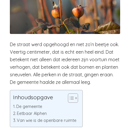
De straat werd opgehoogd en niet zo’n beetje ook.
Veertig centimeter, dat is echt een heel eind. Dat
betekent niet alleen dat iedereen zijn voortuin moet
verhogen, dat betekent ook dat bomen en planten
sneuvelen. Alle perken in de straat, gingen eraan.
De gemeente haalde ze allemaal leeg.
Inhoudsopgave
De gemeente
Eetbaar Alphen
Van wie is de openbare ruimte