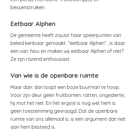
bessenstruiken.
Eetbaar Alphen
De gemeente heeft zojuist haar speerpunten van
beleid kenbaar gemaakt. “eetbaar Alphen” , is daar
een van. Nou en maken wij eetbaar Alphen of niet?
Ze zijn razend enthousiast.
Van wie is de openbare ruimte
Maar dan: dan loopt een boze buurman te hoop.
Voor zijn deur geen fruitbomen: ratten, ongedierte,
hij mot het niet. En het ergste is nog wel: hem is
geen toestemming gevraagd. Dat de openbare
ruimte van ons allemaal is, is een argument dat niet
aan hem besteed is.