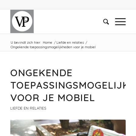
U bevindt zich hier:
Home
/
Liefde en relaties
/
Ongekende toepassingsmogelijkheden voor je mobiel
ONGEKENDE
TOEPASSINGSMOGELIJK
VOOR JE MOBIEL
LIEFDE EN RELATIES