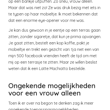
op een bankje uitpuffen. Zo sneu, vrouw alleen.
Maar dat was niet zo! Ze was druk bezig met iets in
te typen op haar mobieltje. Ik moet bekennen dat
dat een enorme eye-opener voor me was.
Je kan dus gewoon in je eentje op een terras gaan
zitten, zonder sigaretje, dat kun je prima opvangen.
Je gaat zitten, bestelt een kop koffie, pakt je
mobieltje en trekt een gezicht van: tja niet een van
mijn 500 facebook vrienden heeft de tijd om met
mij op een terrasje te zitten. Maar ze willen beslist
weten dat ik een Latte Machiatto bestelde.
Ongekende mogelijkheden
voor een vrouw alleen
Toen ik er over na begon te denken zag ik meer
ongekende toepassingsmogelijkheden.