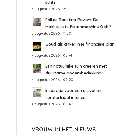
Echt?
5 augustus 2026 - 15:24
Philips Baristina Review: De
Makkelijkste Pistonmachine Ooit?
5 augustus 2026 - 11:00
Goud als anker in je financiële plan
4 augustus 2026 - 09:41
Een natuurlijke tuin creëren met
duurzame bodembedekking
4 augustus 2026 - 09:20
Inspiratie voor een stijlvol en
comfortabel interieur
4 augustus 2026 - 08:47
VROUW IN HET NIEUWS