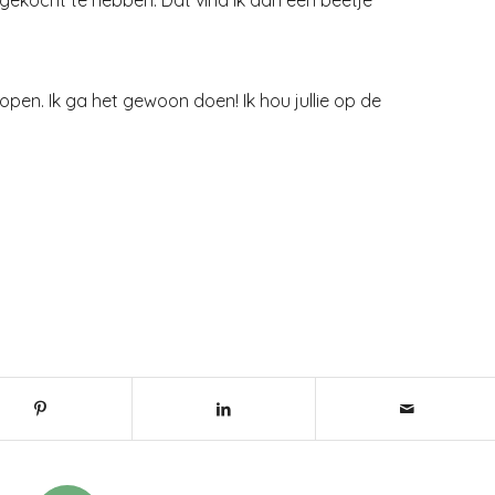
en. Ik ga het gewoon doen! Ik hou jullie op de