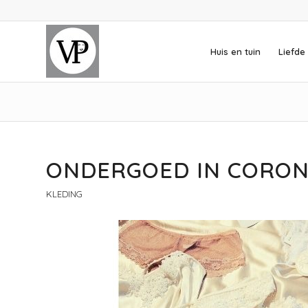
Huis en tuin
Liefde 
ONDERGOED IN CORON
KLEDING