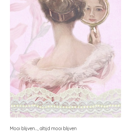
Mooi blijven…, altijd mooi blijven