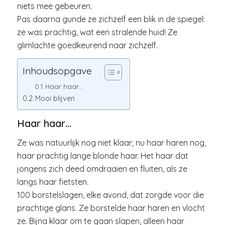
niets mee gebeuren.
Pas daarna gunde ze zichzelf een blik in de spiegel:
ze was prachtig, wat een stralende huid! Ze
glimlachte goedkeurend naar zichzelf.
Inhoudsopgave
Haar haar…
Mooi blijven
Haar haar…
Ze was natuurlijk nog niet klaar; nu haar haren nog,
haar prachtig lange blonde haar. Het haar dat
jongens zich deed omdraaien en fluiten, als ze
langs haar fietsten.
100 borstelslagen, elke avond, dat zorgde voor die
prachtige glans. Ze borstelde haar haren en vlocht
ze. Bijna klaar om te gaan slapen, alleen haar