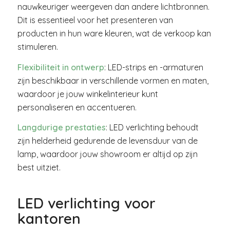
nauwkeuriger weergeven dan andere lichtbronnen.
Dit is essentieel voor het presenteren van
producten in hun ware kleuren, wat de verkoop kan
stimuleren.
Flexibiliteit in ontwerp
: LED-strips en -armaturen
zijn beschikbaar in verschillende vormen en maten,
waardoor je jouw winkelinterieur kunt
personaliseren en accentueren.
Langdurige prestaties
: LED verlichting behoudt
zijn helderheid gedurende de levensduur van de
lamp, waardoor jouw showroom er altijd op zijn
best uitziet.
LED verlichting voor
kantoren