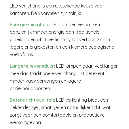
LED verlichting is een uitstekende keuze voor
kantoren. De voordelen zijn talrijk:
Energiezuinigheid
: LED lampen verbruiken
aanzienlijk minder energie dan traditionele
gloeilampen of TL verlichting. Dit vertaalt zich in
lagere energiekosten en een kleinere ecologische
voetafdruk.
Langere levensduur
: LED lampen gaan veel langer
mee dan traditionele verlichting. Dit betekent
minder vaak vervangen en lagere
onderhoudskosten.
Betere lichtkwaliteit
: LED verlichting biedt een
helderder, gelijkmatiger en natuurlijker licht, wat
zorgt voor een comfortabele en productieve
werkomgeving.