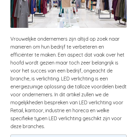
Vrouwelijke ondernemers zijn altijd op zoek naar
manieren om hun bedrijf te verbeteren en
efficiënter te maken. Een aspect dat vaak over het
hoofd wordt gezien maar toch zeer belangrijk is
voor het succes van een bedrijf, ongeacht de
branche, is verlichting. LED verlichting is een
energiezuinige oplossing die talloze voordelen biedt
voor ondernemers. In dit artikel zullen we de
mogelijkheden bespreken van LED verlichting voor
Retail, kantoor, industrie en horeca en welke
specifieke typen LED verlichting geschikt zijn voor
deze branches.