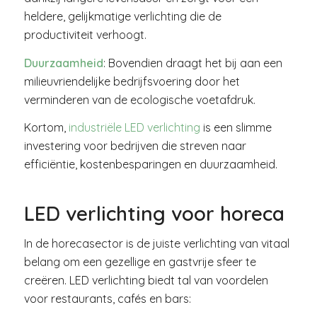
heldere, gelijkmatige verlichting die de
productiviteit verhoogt.
Duurzaamheid
: Bovendien draagt het bij aan een
milieuvriendelijke bedrijfsvoering door het
verminderen van de ecologische voetafdruk.
Kortom,
industriële LED verlichting
is een slimme
investering voor bedrijven die streven naar
efficiëntie, kostenbesparingen en duurzaamheid.
LED verlichting voor horeca
In de horecasector is de juiste verlichting van vitaal
belang om een gezellige en gastvrije sfeer te
creëren. LED verlichting biedt tal van voordelen
voor restaurants, cafés en bars: