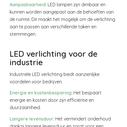
Aanpasbaarheid
: LED lampen zijn dimbaar en
kunnen worden aangepast aan de behoeften van
de ruimte. Dit maakt het mogelijk om de verlichting
aan te passen aan verschillende taken en
stemmingen.
LED verlichting voor de
industrie
Industriële LED verlichting biedt aanzienlijke
voordelen voor bedrijven.
Energie en kostenbesparing
: Het bespaart
energie en kosten door zijn efficiëntie en
duurzaamheid.
Langere levensduur
: Het vermindert onderhoud
dankzij langere levensduur en zorgt voor een