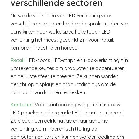
verschillende sectoren
Nu we de voordelen van LED verlichting voor
verschillende sectoren hebben besproken, laten we
eens kijken naar welke specifieke typen LED
verlichting het meest geschikt zijn voor Retail,
kantoren, industrie en horeca:
Retail
: LED-spots, LED-strips en trackverlichting zijn
uitstekende keuzes om producten te accentueren
en de juiste sfeer te creëren. Ze kunnen worden
gericht op displays en productdisplays om de
aandacht van klanten te trekken.
Kantoren
: Voor kantooromgevingen zijn inbouw
LED-panelen en hangende LED-armaturen ideaal.
Ze bieden een gelijkmatige en aangename
verlichting, verminderen schittering op
computermonitors en kunnen worden gedimd om