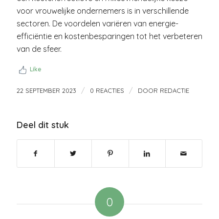
voor vrouwelijke ondernemers is in verschillende
sectoren. De voordelen variëren van energie-
efficiëntie en kostenbesparingen tot het verbeteren
van de sfeer.
Like
/
/
22 SEPTEMBER 2023
0 REACTIES
DOOR
REDACTIE
Deel dit stuk
0