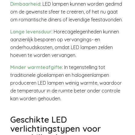
Dimbaarheid
: LED lampen kunnen worden gedimd
om de gewenste sfeer te creëren, of het nu gaat
om romantische diners of levendige feestavonden.
Lange levensduur
: Horecagelegenheden kunnen
aanzienlijk besparen op vervangings- en
onderhoudskosten, omdat LED lampen zelden
hoeven te worden vervangen.
Minder warmteafgifte
: In tegenstelling tot
traditionele gloeilampen en halogeenlampen
produceren LED lampen weinig warmte, waardoor
de temperatuur in de ruimte beter onder controle
kan worden gehouden.
Geschikte LED
verlichtingstypen voor