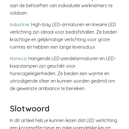
aan de behoeften van individuele werknemers te
voldoen.
Industrie
: High-bay LED-armaturen en lineaire LED
verlichting zijn ideaal voor bedrijfshallen. Ze bieden
krachtige en gelijkmatige verlichting voor grote
ruimtes en hebben een lange levensduur.
Horeca
: Hangende LED-pendelarmaturen en LED-
kaarslampen zijn geschikt voor
horecagelegenheden. Ze bieden een warme en
uitnodigende sfeer en kunnen worden gedimd om
de gewenste ambiance te bereiken.
Slotwoord
In dit artikel heb je kunnen lezen dat LED verlichting
een kosteneffectieve en milieuvriendelijke keuze