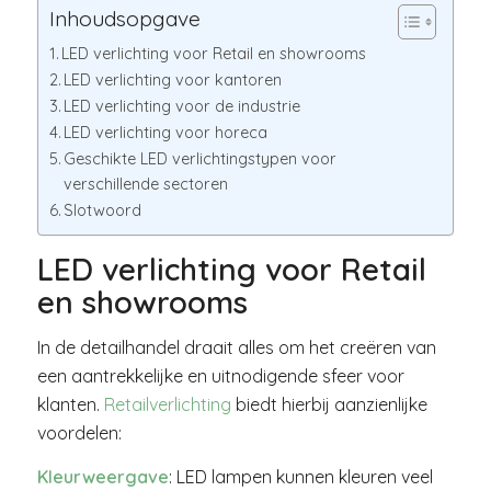
Inhoudsopgave
LED verlichting voor Retail en showrooms
LED verlichting voor kantoren
LED verlichting voor de industrie
LED verlichting voor horeca
Geschikte LED verlichtingstypen voor
verschillende sectoren
Slotwoord
LED verlichting voor Retail
en showrooms
In de detailhandel draait alles om het creëren van
een aantrekkelijke en uitnodigende sfeer voor
klanten.
Retailverlichting
biedt hierbij aanzienlijke
voordelen:
Kleurweergave
: LED lampen kunnen kleuren veel