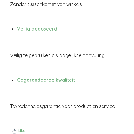
Zonder tussenkomst van winkels
Veilig gedoseerd
Veilig te gebruiken als dagelijkse aanvulling
Gegarandeerde kwaliteit
Tevredenheidsgarantie voor product en service
Like