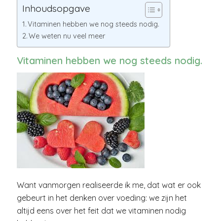
Inhoudsopgave
Vitaminen hebben we nog steeds nodig.
We weten nu veel meer
Vitaminen hebben we nog steeds nodig.
Want vanmorgen realiseerde ik me, dat wat er ook
gebeurt in het denken over voeding: we zijn het
altijd eens over het feit dat we vitaminen nodig