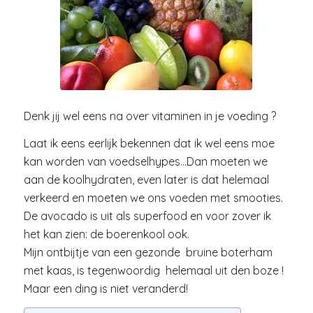
Denk jij wel eens na over vitaminen in je voeding ?
Laat ik eens eerlijk bekennen dat ik wel eens moe
kan worden van voedselhypes…Dan moeten we
aan de koolhydraten, even later is dat helemaal
verkeerd en moeten we ons voeden met smooties.
De avocado is uit als superfood en voor zover ik
het kan zien: de boerenkool ook.
Mijn ontbijtje van een gezonde bruine boterham
met kaas, is tegenwoordig helemaal uit den boze !
Maar een ding is niet veranderd!