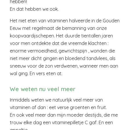
hebben!
En dat hebben we ook.
Het niet eten van vitaminen halveerde in de Gouden
Eeuw met regelmaat de bemanning van onze
koopvaardijschepen. Het duurde tientallen jaren
voor men ontdekte dat die vreemde klachten :
enorme vermoeidheid, gewrichtspijn , wonden die
niet meer dicht gingen en bloedend tandvlees, als
sneeuw voor de zon verdwenen, wanneer men aan
wal ging. En vers eten at.
We weten nu veel meer
Inmiddels weten we natuurlijk veel meer van
vitaminen af dan : eet verse groenten en fruit.
En ook veel meer dan mijn moeder destijds, die me
trouw elke dag een vitaminepilletje C gaf. En een