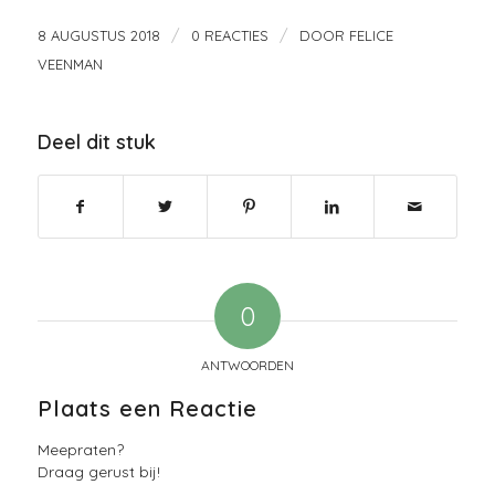
/
/
8 AUGUSTUS 2018
0 REACTIES
DOOR
FELICE
VEENMAN
Deel dit stuk
0
ANTWOORDEN
Plaats een Reactie
Meepraten?
Draag gerust bij!