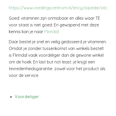
https://www.voedingscentrum.nl/encyclopedie/vitamin
Goed: vitaminen zijn onmisbaar en alles waar TE
voor staat is niet goed. En gewapend met deze
kennis kan je naar
Flinndal
Daar bestel je snel en veilig gedoseerd je vitaminen.
Omdat je zonder tussenkomst van winkels bestelt
is Flinndal vaak voordeliger dan de gewone winkel
om de hoek. En last but not least: je krijgt een
tevredenheidsgarantie zowel voor het product als
voor de service
Voordeliger