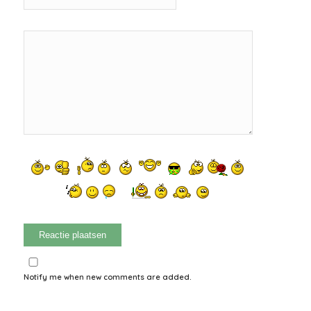
Notify me when new comments are added.