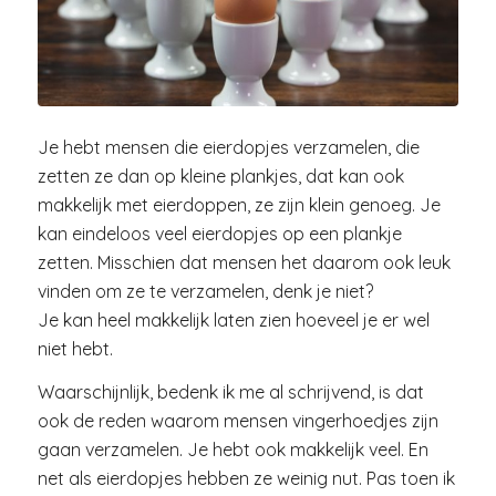
Je hebt mensen die eierdopjes verzamelen, die
zetten ze dan op kleine plankjes, dat kan ook
makkelijk met eierdoppen, ze zijn klein genoeg. Je
kan eindeloos veel eierdopjes op een plankje
zetten. Misschien dat mensen het daarom ook leuk
vinden om ze te verzamelen, denk je niet?
Je kan heel makkelijk laten zien hoeveel je er wel
niet hebt.
Waarschijnlijk, bedenk ik me al schrijvend, is dat
ook de reden waarom mensen vingerhoedjes zijn
gaan verzamelen. Je hebt ook makkelijk veel. En
net als eierdopjes hebben ze weinig nut. Pas toen ik