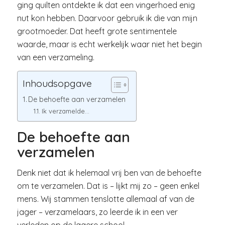
ging quilten ontdekte ik dat een vingerhoed enig
nut kon hebben. Daarvoor gebruik ik die van mijn
grootmoeder. Dat heeft grote sentimentele
waarde, maar is echt werkelijk waar niet het begin
van een verzameling.
Inhoudsopgave
De behoefte aan verzamelen
Ik verzamelde…
De behoefte aan
verzamelen
Denk niet dat ik helemaal vrij ben van de behoefte
om te verzamelen. Dat is – lijkt mij zo – geen enkel
mens. Wij stammen tenslotte allemaal af van de
jager – verzamelaars, zo leerde ik in een ver