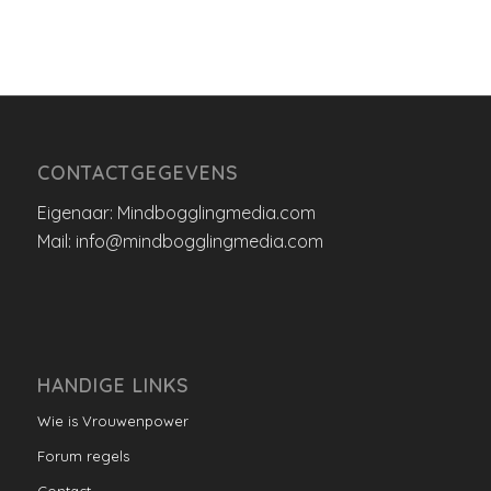
CONTACTGEGEVENS
Eigenaar: Mindbogglingmedia.com
Mail: info@mindbogglingmedia.com
HANDIGE LINKS
Wie is Vrouwenpower
Forum regels
Contact