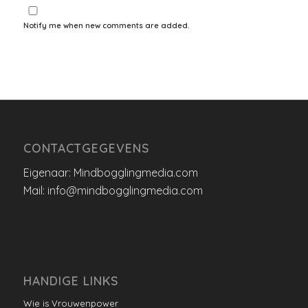
Notify me when new comments are added.
CONTACTGEGEVENS
Eigenaar: Mindbogglingmedia.com
Mail: info@mindbogglingmedia.com
HANDIGE LINKS
Wie is Vrouwenpower