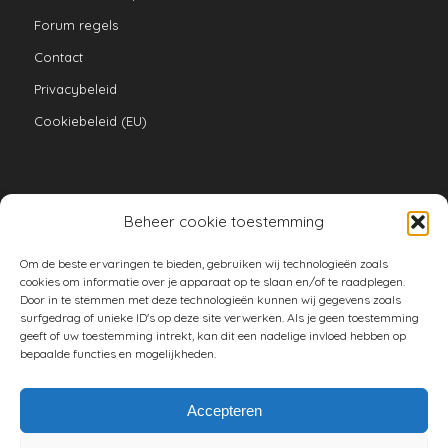
Forum regels
Contact
Privacybeleid
Cookiebeleid (EU)
Beheer cookie toestemming
VERZAMELINGEN
Om de beste ervaringen te bieden, gebruiken wij technologieën zoals
armoe keuken
cookies om informatie over je apparaat op te slaan en/of te raadplegen.
Door in te stemmen met deze technologieën kunnen wij gegevens zoals
duurzaam
surfgedrag of unieke ID's op deze site verwerken. Als je geen toestemming
geeft of uw toestemming intrekt, kan dit een nadelige invloed hebben op
huishouden
bepaalde functies en mogelijkheden.
spreekwoorden en gezegden
tuin
Accepteren