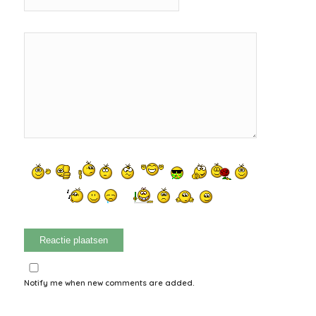
Notify me when new comments are added.