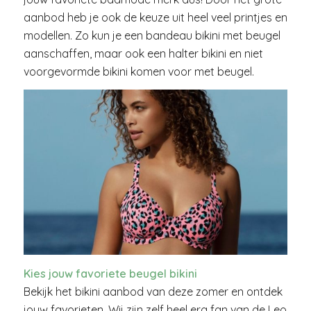
aanbod heb je ook de keuze uit heel veel printjes en
modellen. Zo kun je een bandeau bikini met beugel
aanschaffen, maar ook een halter bikini en niet
voorgevormde bikini komen voor met beugel.
Kies jouw favoriete beugel bikini
Bekijk het bikini aanbod van deze zomer en ontdek
jouw favorieten. Wij zijn zelf heel erg fan van de Leo