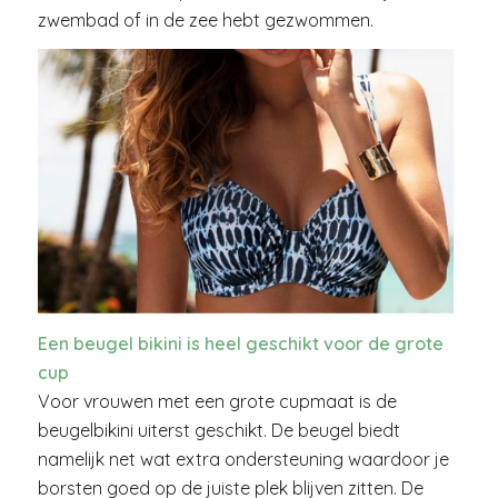
zwembad of in de zee hebt gezwommen.
Een beugel bikini is heel geschikt voor de grote
cup
Voor vrouwen met een grote cupmaat is de
beugelbikini uiterst geschikt. De beugel biedt
namelijk net wat extra ondersteuning waardoor je
borsten goed op de juiste plek blijven zitten. De