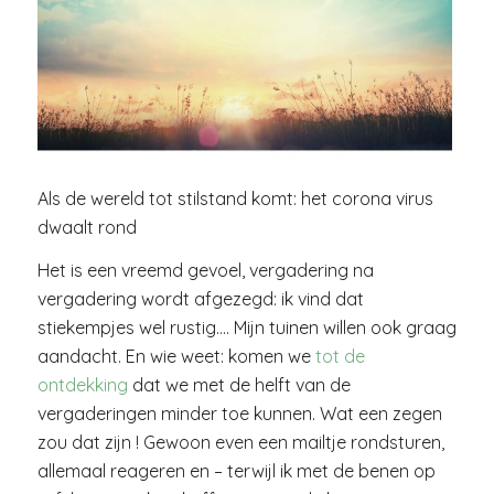
Als de wereld tot stilstand komt: het corona virus
dwaalt rond
Het is een vreemd gevoel, vergadering na
vergadering wordt afgezegd: ik vind dat
stiekempjes wel rustig…. Mijn tuinen willen ook graag
aandacht. En wie weet: komen we
tot de
ontdekking
dat we met de helft van de
vergaderingen minder toe kunnen. Wat een zegen
zou dat zijn ! Gewoon even een mailtje rondsturen,
allemaal reageren en – terwijl ik met de benen op