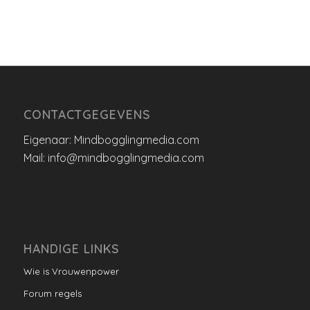
CONTACTGEGEVENS
Eigenaar: Mindbogglingmedia.com
Mail: info@mindbogglingmedia.com
HANDIGE LINKS
Wie is Vrouwenpower
Forum regels