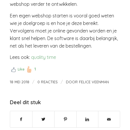
webshop verder te ontwikkelen.
Een eigen webshop starten is vooral goed weten
wie je doelgroep is en hoe je deze bereikt.
Vervolgens moet je online gevonden worden en je
klant snel helpen. De software is daarbij belangrijk,
net als het leveren van de bestellingen.
Lees ook:
quality time
1
Like
/
/
18 MEI 2018
0 REACTIES
DOOR
FELICE VEENMAN
Deel dit stuk