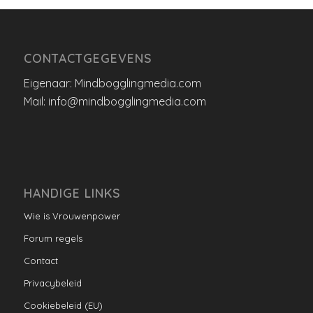
CONTACTGEGEVENS
Eigenaar: Mindbogglingmedia.com
Mail: info@mindbogglingmedia.com
HANDIGE LINKS
Wie is Vrouwenpower
Forum regels
Contact
Privacybeleid
Cookiebeleid (EU)