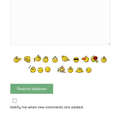
Notify me when new comments are added.