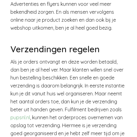
Advertenties en flyers kunnen voor veel meer
bekendheid zorgen. En als mensen vervolgens
online naar je product zoeken en dan ook bij je
webshop uitkomen, ben je al heel goed bezig.
Verzendingen regelen
Als je orders ontvangt en deze worden betaald,
dan ben je al heel ver. Maar klanten willen snel over
hun bestelling beschikken. Een snelle en goede
verzending is daarom belangrijk. In eerste instantie
kun je dit vanuit huis wel organiseren. Maar neemt
het aantal orders toe, dan kun je de verzending
beter uit handen geven. Fulfilment bedrijven zoals
pupsnl.nl
, kunnen het orderproces overnemen van
opslag tot verzending. Hiermee is je verzending
goed georganiseerd en je hebt zelf meer tijd om je