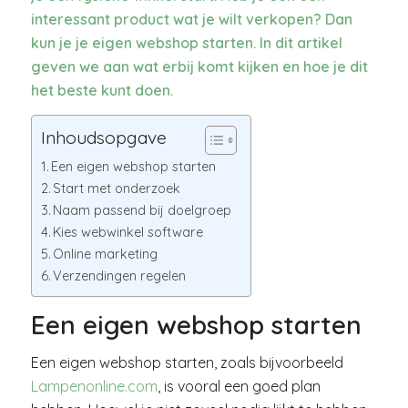
interessant product wat je wilt verkopen? Dan
kun je je eigen webshop starten. In dit artikel
geven we aan wat erbij komt kijken en hoe je dit
het beste kunt doen.
Inhoudsopgave
Een eigen webshop starten
Start met onderzoek
Naam passend bij doelgroep
Kies webwinkel software
Online marketing
Verzendingen regelen
Een eigen webshop starten
Een eigen webshop starten, zoals bijvoorbeeld
Lampenonline.com
, is vooral een goed plan