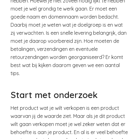
hebben. Hoewel je niet zoveel nodig lijkt te hebben
moet je wel grondig te werk gaan. Er moet een
goede naam en domeinnaam worden bedacht.
Daarbij moet je weten wat je doelgroep is en wat
zij verwachten. Is een snelle levering belangrijk, dan
moet je daarop voorbereid zijn. Hoe moeten de
betalingen, verzendingen en eventuele
retourzendingen worden georganiseerd? Er komt
best wat bij kijken daarom geven we een aantal
tips.
Start met onderzoek
Het product wat je wilt verkopen is een product
waarvan jij de waarde ziet. Maar als je dit product
wilt gaan verkopen moet je wel zeker weten dat er
behoefte is aan je product. En al is er veel behoefte