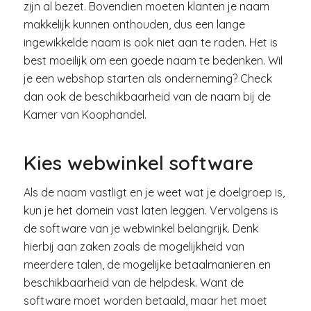
zijn al bezet. Bovendien moeten klanten je naam
makkelijk kunnen onthouden, dus een lange
ingewikkelde naam is ook niet aan te raden. Het is
best moeilijk om een goede naam te bedenken. Wil
je een webshop starten als onderneming? Check
dan ook de beschikbaarheid van de naam bij de
Kamer van Koophandel.
Kies webwinkel software
Als de naam vastligt en je weet wat je doelgroep is,
kun je het domein vast laten leggen. Vervolgens is
de software van je webwinkel belangrijk. Denk
hierbij aan zaken zoals de mogelijkheid van
meerdere talen, de mogelijke betaalmanieren en
beschikbaarheid van de helpdesk. Want de
software moet worden betaald, maar het moet