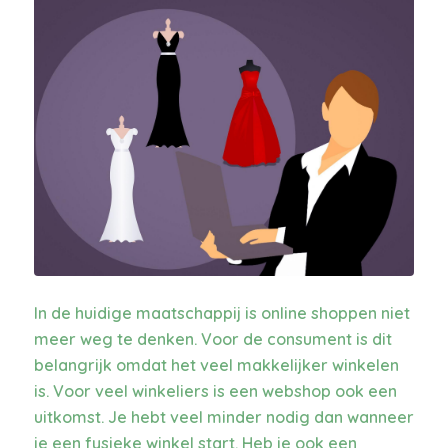
In de huidige maatschappij is online shoppen niet
meer weg te denken. Voor de consument is dit
belangrijk omdat het veel makkelijker winkelen
is. Voor veel winkeliers is een webshop ook een
uitkomst. Je hebt veel minder nodig dan wanneer
je een fysieke winkel start. Heb je ook een