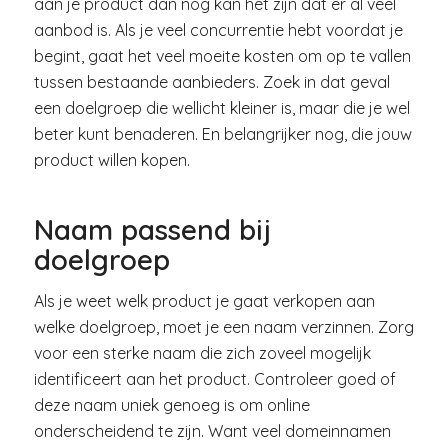
aan je product dan nog kan het zijn dat er al veel
aanbod is. Als je veel concurrentie hebt voordat je
begint, gaat het veel moeite kosten om op te vallen
tussen bestaande aanbieders. Zoek in dat geval
een doelgroep die wellicht kleiner is, maar die je wel
beter kunt benaderen. En belangrijker nog, die jouw
product willen kopen.
Naam passend bij
doelgroep
Als je weet welk product je gaat verkopen aan
welke doelgroep, moet je een naam verzinnen. Zorg
voor een sterke naam die zich zoveel mogelijk
identificeert aan het product. Controleer goed of
deze naam uniek genoeg is om online
onderscheidend te zijn. Want veel domeinnamen