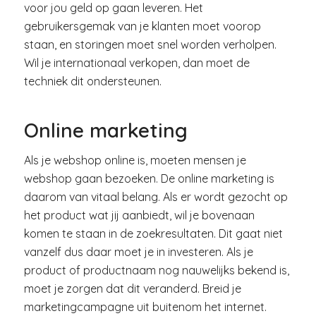
voor jou geld op gaan leveren. Het
gebruikersgemak van je klanten moet voorop
staan, en storingen moet snel worden verholpen.
Wil je internationaal verkopen, dan moet de
techniek dit ondersteunen.
Online marketing
Als je webshop online is, moeten mensen je
webshop gaan bezoeken. De online marketing is
daarom van vitaal belang. Als er wordt gezocht op
het product wat jij aanbiedt, wil je bovenaan
komen te staan in de zoekresultaten. Dit gaat niet
vanzelf dus daar moet je in investeren. Als je
product of productnaam nog nauwelijks bekend is,
moet je zorgen dat dit veranderd. Breid je
marketingcampagne uit buitenom het internet.