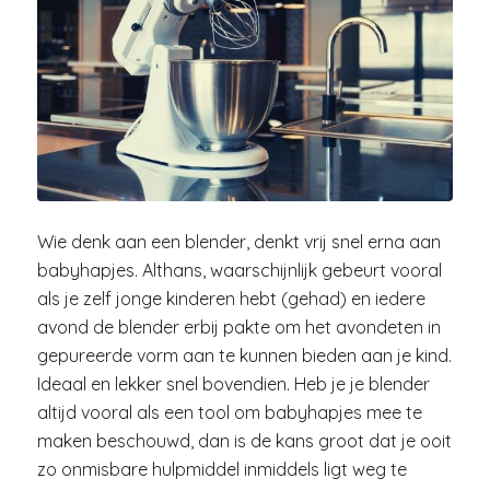
Wie denk aan een blender, denkt vrij snel erna aan
babyhapjes. Althans, waarschijnlijk gebeurt vooral
als je zelf jonge kinderen hebt (gehad) en iedere
avond de blender erbij pakte om het avondeten in
gepureerde vorm aan te kunnen bieden aan je kind.
Ideaal en lekker snel bovendien. Heb je je blender
altijd vooral als een tool om babyhapjes mee te
maken beschouwd, dan is de kans groot dat je ooit
zo onmisbare hulpmiddel inmiddels ligt weg te