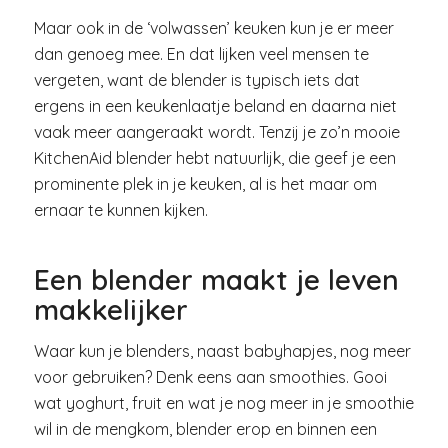
Maar ook in de ‘volwassen’ keuken kun je er meer
dan genoeg mee. En dat lijken veel mensen te
vergeten, want de blender is typisch iets dat
ergens in een keukenlaatje beland en daarna niet
vaak meer aangeraakt wordt. Tenzij je zo’n mooie
KitchenAid blender hebt natuurlijk, die geef je een
prominente plek in je keuken, al is het maar om
ernaar te kunnen kijken.
Een blender maakt je leven
makkelijker
Waar kun je blenders, naast babyhapjes, nog meer
voor gebruiken? Denk eens aan smoothies. Gooi
wat yoghurt, fruit en wat je nog meer in je smoothie
wil in de mengkom, blender erop en binnen een