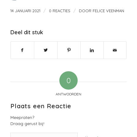
/
/
14 JANUARI 2021
0 REACTIES
DOOR
FELICE VEENMAN
Deel dit stuk
0
ANTWOORDEN
Plaats een Reactie
Meepraten?
Draag gerust bij!