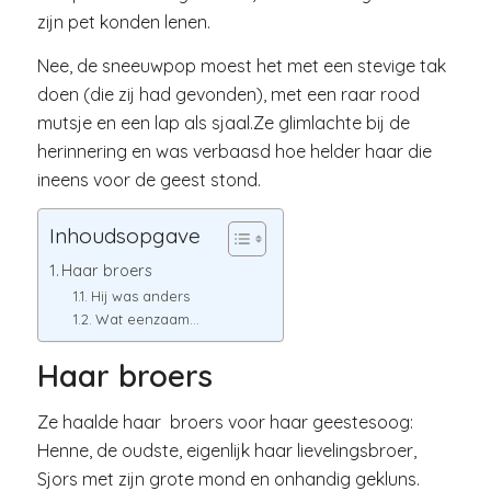
zijn pet konden lenen.
Nee, de sneeuwpop moest het met een stevige tak
doen (die zij had gevonden), met een raar rood
mutsje en een lap als sjaal.Ze glimlachte bij de
herinnering en was verbaasd hoe helder haar die
ineens voor de geest stond.
Inhoudsopgave
Haar broers
Hij was anders
Wat eenzaam…
Haar broers
Ze haalde haar broers voor haar geestesoog:
Henne, de oudste, eigenlijk haar lievelingsbroer,
Sjors met zijn grote mond en onhandig gekluns.