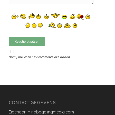
Notify me when new comments are added.
CONTACTGEGEVENS
Eigenaar: Mindbogglingmedia.com