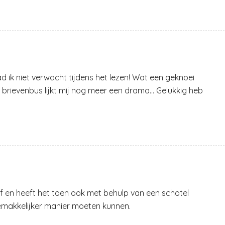
 ik niet verwacht tijdens het lezen! Wat een geknoei
 brievenbus lijkt mij nog meer een drama… Gelukkig heb
f en heeft het toen ook met behulp van een schotel
emakkelijker manier moeten kunnen.