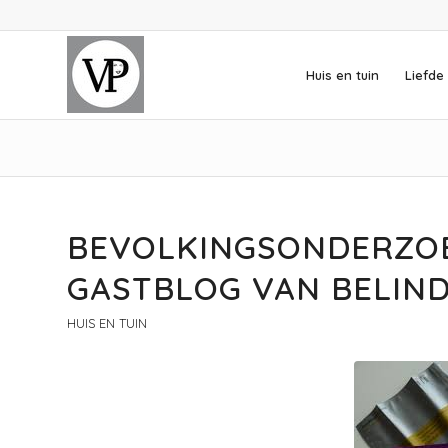
Huis en tuin
Liefde 
BEVOLKINGSONDERZO
GASTBLOG VAN BELIN
HUIS EN TUIN