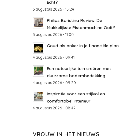
Echt?
5 augustus 2026 - 15:24
Philips Baristina Review: De
Makkelijkste Pistonmachine Ooit?
5 augustus 2026 - 11:00
Goud als anker in je financiële plan
4 augustus 2026 - 09:41
Een natuurlijke tuin creëren met
duurzame bodembedekking
4 augustus 2026 - 09:20
Inspiratie voor een stijlvol en
comfortabel interieur
4 augustus 2026 - 08:47
VROUW IN HET NIEUWS