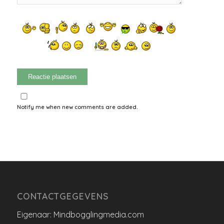
Notify me when new comments are added.
CONTACTGEGEVENS
Eigenaar: Mindbogglingmedia.com