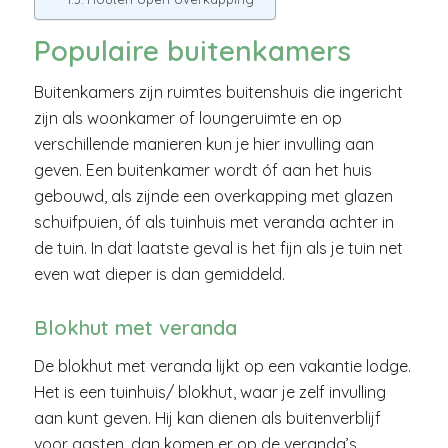
Populaire buitenkamers
Buitenkamers zijn ruimtes buitenshuis die ingericht
zijn als woonkamer of loungeruimte en op
verschillende manieren kun je hier invulling aan
geven. Een buitenkamer wordt óf aan het huis
gebouwd, als zijnde een overkapping met glazen
schuifpuien, óf als tuinhuis met veranda achter in
de tuin. In dat laatste geval is het fijn als je tuin net
even wat dieper is dan gemiddeld.
Blokhut met veranda
De blokhut met veranda lijkt op een vakantie lodge.
Het is een tuinhuis/ blokhut, waar je zelf invulling
aan kunt geven. Hij kan dienen als buitenverblijf
voor gasten, dan komen er op de veranda’s