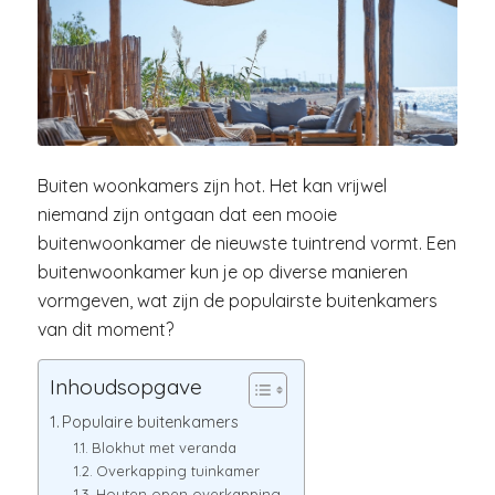
Buiten woonkamers zijn hot. Het kan vrijwel
niemand zijn ontgaan dat een mooie
buitenwoonkamer de nieuwste tuintrend vormt. Een
buitenwoonkamer kun je op diverse manieren
vormgeven, wat zijn de populairste buitenkamers
van dit moment?
Inhoudsopgave
Populaire buitenkamers
Blokhut met veranda
Overkapping tuinkamer
Houten open overkapping