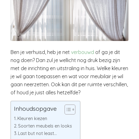
Ben je verhuisd, heb je net
verbouwd
of ga je dit
nog doen? Dan zul je wellicht nog druk bezig zijn
met de inrichting en uitstraling in huis. Welke kleuren
je wil gaan toepassen en wat voor meubilair je wil
gaan neerzetten. Ook kan dit per ruimte verschillen,
of houd je juist alles hetzelfde?
Inhoudsopgave
Kleuren kiezen
Soorten meubels en looks
Last but not least…