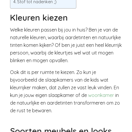
Stof tot nadenken ;)
Kleuren kiezen
Welke kleuren passen bij jou in huis? Ben je van de
naturelle kleuren, waarbij aardetinten en natuurlijke
tinten komen kijken? Of ben je juist een heel kleurrijk
persoon, waarbij de kleurtjes wel wat uit mogen
blinken en mogen opvallen.
Ook dit is per ruimte te kiezen. Zo kun je
bijvoorbeeld de slaapkamers van de kids wat
kleurrijker maken, dat zullen ze vast leuk vinden. En
kun je jouw eigen slaapkamer of de
woonkamer
in
de natuurlijke en aardetinten transformeren om zo
de rust te bewaren.
Soorten meubels en looks