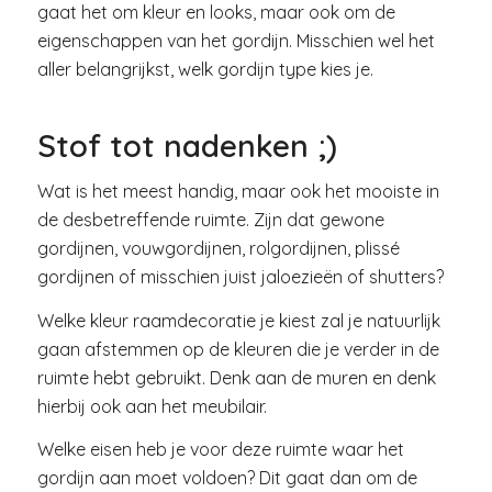
gaat het om kleur en looks, maar ook om de
eigenschappen van het gordijn. Misschien wel het
aller belangrijkst, welk gordijn type kies je.
Stof tot nadenken ;)
Wat is het meest handig, maar ook het mooiste in
de desbetreffende ruimte. Zijn dat gewone
gordijnen, vouwgordijnen, rolgordijnen, plissé
gordijnen of misschien juist jaloezieën of shutters?
Welke kleur raamdecoratie je kiest zal je natuurlijk
gaan afstemmen op de kleuren die je verder in de
ruimte hebt gebruikt. Denk aan de muren en denk
hierbij ook aan het meubilair.
Welke eisen heb je voor deze ruimte waar het
gordijn aan moet voldoen? Dit gaat dan om de