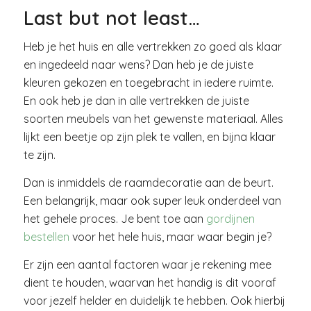
Last but not least…
Heb je het huis en alle vertrekken zo goed als klaar
en ingedeeld naar wens? Dan heb je de juiste
kleuren gekozen en toegebracht in iedere ruimte.
En ook heb je dan in alle vertrekken de juiste
soorten meubels van het gewenste materiaal. Alles
lijkt een beetje op zijn plek te vallen, en bijna klaar
te zijn.
Dan is inmiddels de raamdecoratie aan de beurt.
Een belangrijk, maar ook super leuk onderdeel van
het gehele proces. Je bent toe aan
gordijnen
bestellen
voor het hele huis, maar waar begin je?
Er zijn een aantal factoren waar je rekening mee
dient te houden, waarvan het handig is dit vooraf
voor jezelf helder en duidelijk te hebben. Ook hierbij