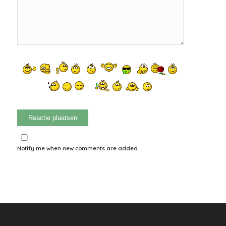
Notify me when new comments are added.