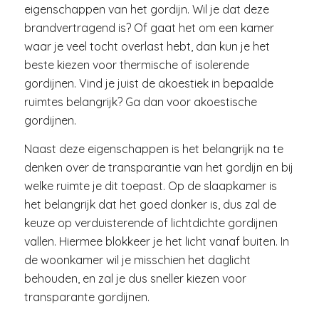
eigenschappen van het gordijn. Wil je dat deze
brandvertragend is? Of gaat het om een kamer
waar je veel tocht overlast hebt, dan kun je het
beste kiezen voor thermische of isolerende
gordijnen. Vind je juist de akoestiek in bepaalde
ruimtes belangrijk? Ga dan voor akoestische
gordijnen.
Naast deze eigenschappen is het belangrijk na te
denken over de transparantie van het gordijn en bij
welke ruimte je dit toepast. Op de slaapkamer is
het belangrijk dat het goed donker is, dus zal de
keuze op verduisterende of lichtdichte gordijnen
vallen. Hiermee blokkeer je het licht vanaf buiten. In
de woonkamer wil je misschien het daglicht
behouden, en zal je dus sneller kiezen voor
transparante gordijnen.