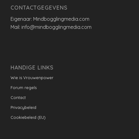
CONTACTGEGEVENS
Eigenaar: Mindbogglingmedia.com
Mail: info@mindbogglingmedia.com
HANDIGE LINKS
Wie is Vrouwenpower
Forum regels
Contact
Privacybeleid
Cookiebeleid (EU)