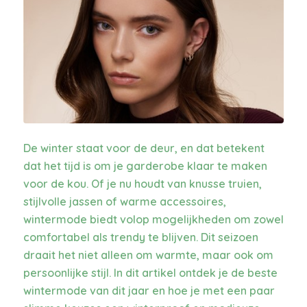
De winter staat voor de deur, en dat betekent
dat het tijd is om je garderobe klaar te maken
voor de kou. Of je nu houdt van knusse truien,
stijlvolle jassen of warme accessoires,
wintermode biedt volop mogelijkheden om zowel
comfortabel als trendy te blijven. Dit seizoen
draait het niet alleen om warmte, maar ook om
persoonlijke stijl. In dit artikel ontdek je de beste
wintermode van dit jaar en hoe je met een paar