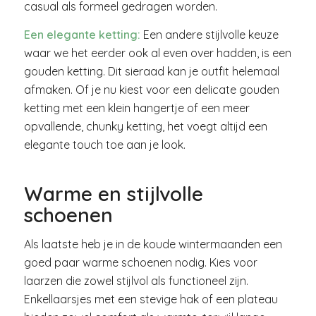
casual als formeel gedragen worden.
Een elegante ketting:
Een andere stijlvolle keuze
waar we het eerder ook al even over hadden, is een
gouden ketting. Dit sieraad kan je outfit helemaal
afmaken. Of je nu kiest voor een delicate gouden
ketting met een klein hangertje of een meer
opvallende, chunky ketting, het voegt altijd een
elegante touch toe aan je look.
Warme en stijlvolle
schoenen
Als laatste heb je in de koude wintermaanden een
goed paar warme schoenen nodig. Kies voor
laarzen die zowel stijlvol als functioneel zijn.
Enkellaarsjes met een stevige hak of een plateau