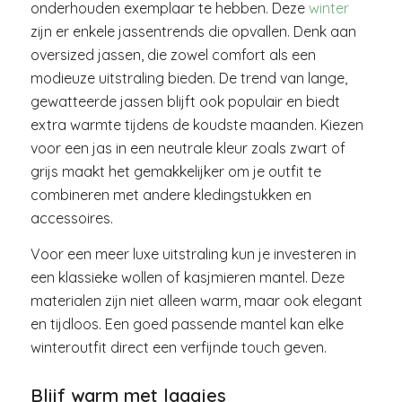
onderhouden exemplaar te hebben. Deze
winter
zijn er enkele jassentrends die opvallen. Denk aan
oversized jassen, die zowel comfort als een
modieuze uitstraling bieden. De trend van lange,
gewatteerde jassen blijft ook populair en biedt
extra warmte tijdens de koudste maanden. Kiezen
voor een jas in een neutrale kleur zoals zwart of
grijs maakt het gemakkelijker om je outfit te
combineren met andere kledingstukken en
accessoires.
Voor een meer luxe uitstraling kun je investeren in
een klassieke wollen of kasjmieren mantel. Deze
materialen zijn niet alleen warm, maar ook elegant
en tijdloos. Een goed passende mantel kan elke
winteroutfit direct een verfijnde touch geven.
Blijf warm met laagjes