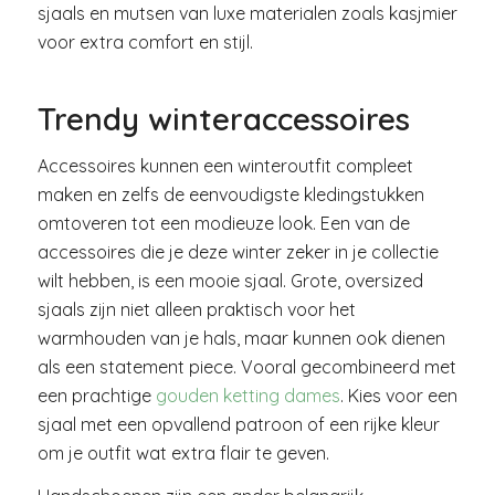
sjaals en mutsen van luxe materialen zoals kasjmier
voor extra comfort en stijl.
Trendy winteraccessoires
Accessoires kunnen een winteroutfit compleet
maken en zelfs de eenvoudigste kledingstukken
omtoveren tot een modieuze look. Een van de
accessoires die je deze winter zeker in je collectie
wilt hebben, is een mooie sjaal. Grote, oversized
sjaals zijn niet alleen praktisch voor het
warmhouden van je hals, maar kunnen ook dienen
als een statement piece. Vooral gecombineerd met
een prachtige
gouden ketting dames
. Kies voor een
sjaal met een opvallend patroon of een rijke kleur
om je outfit wat extra flair te geven.