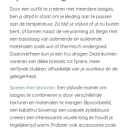
Door een outfit te creëren met meerdere laagjes,
ben jij altijd in staat om je kleding aan te passen
aan de temperatuur. Zo blijf je stijlvol of je nu buiten
bent, of binnen naast de verwarming zit. Begin met
een basislaag van ademende en isolerende
materialen zoals wol of thermisch ondergoed.
Daaroverheen kun je een trui dragen. Deze kunnen
variëren van dikke breisels tot fijnere, meer
verfijnde stukken, afhankelijk van je voorkeur en de
gelegenheid.
Spelen met texturen:
Een stijlvolle manier om
laagjes te combineren is door verschillende
texturen en materialen te mengen. Bijvoorbeeld,
een kabeltrui bovenop een soepele zijdeblouse
creëert een interessante visuele laag en houdt je
tegelijkertijd warm. Probeer ook accessoires zoals