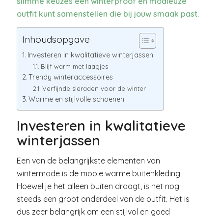
slimme keuzes een winterproof en modieuze
outfit kunt samenstellen die bij jouw smaak past.
Inhoudsopgave
Investeren in kwalitatieve winterjassen
Blijf warm met laagjes
Trendy winteraccessoires
Verfijnde sieraden voor de winter
Warme en stijlvolle schoenen
Investeren in kwalitatieve
winterjassen
Een van de belangrijkste elementen van
wintermode is de mooie warme buitenkleding.
Hoewel je het alleen buiten draagt, is het nog
steeds een groot onderdeel van de outfit. Het is
dus zeer belangrijk om een stijlvol en goed