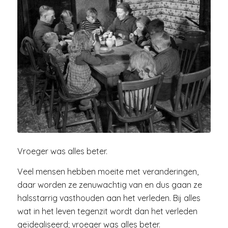
Vroeger was alles beter.
Veel mensen hebben moeite met veranderingen,
daar worden ze zenuwachtig van en dus gaan ze
halsstarrig vasthouden aan het verleden. Bij alles
wat in het leven tegenzit wordt dan het verleden
geïdealiseerd; vroeger was alles beter.