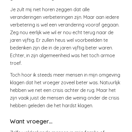
Je zult mij niet horen zeggen dat alle
veranderingen verbeteringen zijn. Maar aan iedere
verbetering is wel een verandering vooraf gegaan.
Zeg nou eerlijk wie wil er nou echt terug naar de
jaren vijftig. Er zullen heus wel voorbeelden te
bedenken zijn die in de jaren vijftig beter waren.
Echter, in zijn algemeenheid was het toch armoe
troef.
Toch hoor ik steeds meer mensen in mijn omgeving
klagen dat het vroeger zoveel beter was. Natuurlijk
hebben we net een crisis achter de rug. Maar het
zijn vaak juist de mensen die weinig onder de crisis
hebben geleden die het hardst klagen.
Want vroeger…