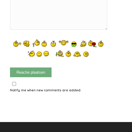
Notify me when new comments are added.