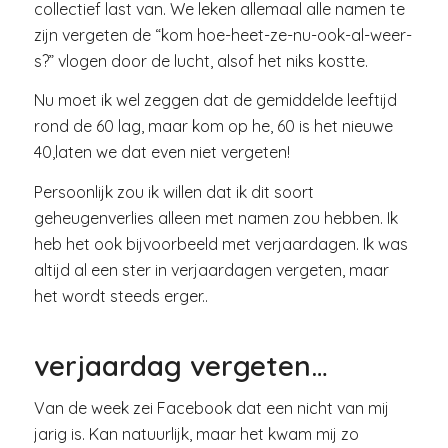
collectief last van. We leken allemaal alle namen te
zijn vergeten de “kom hoe-heet-ze-nu-ook-al-weer-
s?” vlogen door de lucht, alsof het niks kostte.
Nu moet ik wel zeggen dat de gemiddelde leeftijd
rond de 60 lag, maar kom op he, 60 is het nieuwe
40,laten we dat even niet vergeten!
Persoonlijk zou ik willen dat ik dit soort
geheugenverlies alleen met namen zou hebben. Ik
heb het ook bijvoorbeeld met verjaardagen. Ik was
altijd al een ster in verjaardagen vergeten, maar
het wordt steeds erger..
verjaardag vergeten…
Van de week zei Facebook dat een nicht van mij
jarig is. Kan natuurlijk, maar het kwam mij zo