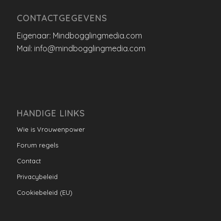
CONTACTGEGEVENS
Eigenaar: Mindbogglingmedia.com
Mail: info@mindbogglingmedia.com
HANDIGE LINKS
Wie is Vrouwenpower
Forum regels
Contact
Privacybeleid
Cookiebeleid (EU)