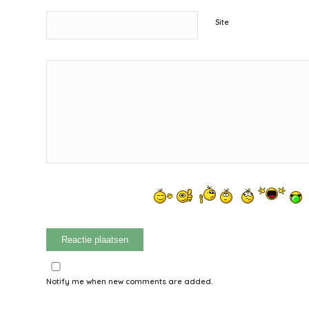
Site
Notify me when new comments are added.