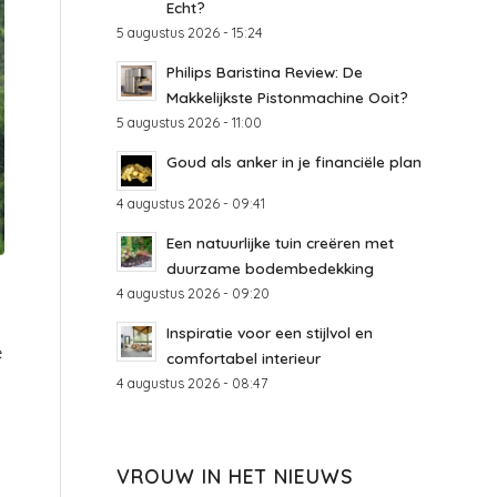
Echt?
5 augustus 2026 - 15:24
Philips Baristina Review: De
Makkelijkste Pistonmachine Ooit?
5 augustus 2026 - 11:00
Goud als anker in je financiële plan
4 augustus 2026 - 09:41
Een natuurlijke tuin creëren met
duurzame bodembedekking
4 augustus 2026 - 09:20
Inspiratie voor een stijlvol en
e
comfortabel interieur
4 augustus 2026 - 08:47
VROUW IN HET NIEUWS