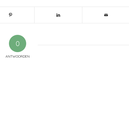
0
ANTWOORDEN