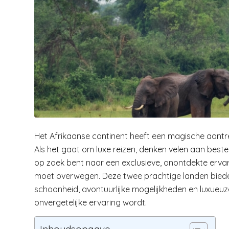
Het Afrikaanse continent heeft een magische aantrek
Als het gaat om luxe reizen, denken velen aan beste
op zoek bent naar een exclusieve, onontdekte erva
moet overwegen. Deze twee prachtige landen bied
schoonheid, avontuurlijke mogelijkheden en luxueu
onvergetelijke ervaring wordt.