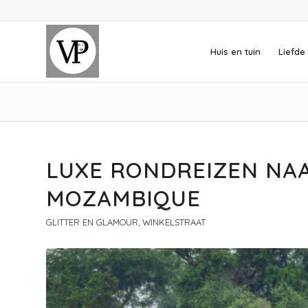
Huis en tuin
Liefde 
LUXE RONDREIZEN NAA
MOZAMBIQUE
GLITTER EN GLAMOUR
,
WINKELSTRAAT