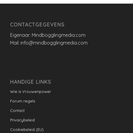
CONTACTGEGEVENS
Eigenaar: Mindbogglingmedia.com
Mail: info@mindbogglingmedia.com
HANDIGE LINKS
Wie is Vrouwenpower
Forum regels
Contact
Privacybeleid
Cookiebeleid (EU)