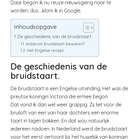
Daar begon ik nu reuze nieuwsgierig naar te
worden, dus….klom ik in Google.
Inhoudsopgave
De geschiedenis van de bruidstaart.
Waarom bruidstaart bewaren?
Het Engelse recept
De geschiedenis van de
bruidstaart.
De bruidstaart is een Engelse uitvinding. Het was de
preutse koningin Victoria die ermee begon.
Dat vond ik dan wel weer grappig. Zij liet voor de
bruiloft van een van haar dochters een enorme
taart in lagen bakken. En dat wou natuurlijk
iedereen nadoen. In Nederland werd de bruidstaart
voor het eerst vertoont bij het huwelijk van koningin