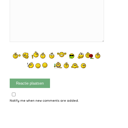
Notify me when new comments are added.