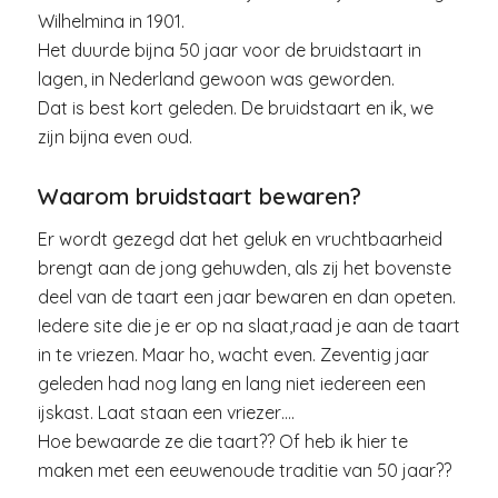
Wilhelmina in 1901.
Het duurde bijna 50 jaar voor de bruidstaart in
lagen, in Nederland gewoon was geworden.
Dat is best kort geleden. De bruidstaart en ik, we
zijn bijna even oud.
Waarom bruidstaart bewaren?
Er wordt gezegd dat het geluk en vruchtbaarheid
brengt aan de jong gehuwden, als zij het bovenste
deel van de taart een jaar bewaren en dan opeten.
Iedere site die je er op na slaat,raad je aan de taart
in te vriezen. Maar ho, wacht even. Zeventig jaar
geleden had nog lang en lang niet iedereen een
ijskast. Laat staan een vriezer….
Hoe bewaarde ze die taart?? Of heb ik hier te
maken met een eeuwenoude traditie van 50 jaar??