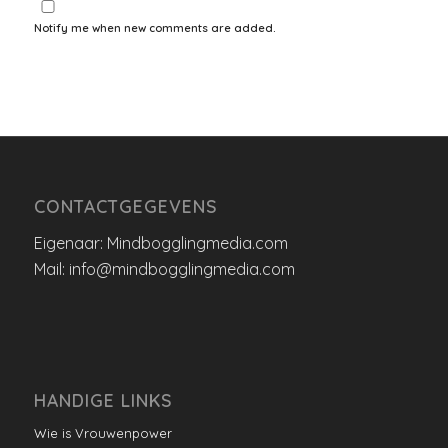
Notify me when new comments are added.
CONTACTGEGEVENS
Eigenaar: Mindbogglingmedia.com
Mail: info@mindbogglingmedia.com
HANDIGE LINKS
Wie is Vrouwenpower