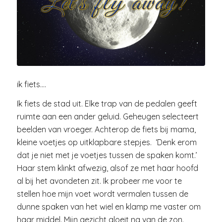
ik fiets….
Ik fiets de stad uit. Elke trap van de pedalen geeft
ruimte aan een ander geluid. Geheugen selecteert
beelden van vroeger. Achterop de fiets bij mama,
kleine voetjes op uitklapbare stepjes. ‘Denk erom
dat je niet met je voetjes tussen de spaken komt.’
Haar stem klinkt afwezig, alsof ze met haar hoofd
al bij het avondeten zit. Ik probeer me voor te
stellen hoe mijn voet wordt vermalen tussen de
dunne spaken van het wiel en klamp me vaster om
haar middel. Mijn gezicht gloeit na van de zon.