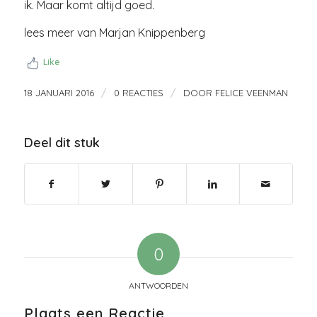
ik. Maar komt altijd goed.
lees meer van Marjan Knippenberg
Like
/
/
18 JANUARI 2016
0 REACTIES
DOOR
FELICE VEENMAN
Deel dit stuk
0
ANTWOORDEN
Plaats een Reactie