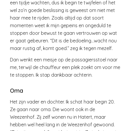
een tijdje wachten, dus ik begin te twijfelen of het
wel zo’n goede beslissing is geweest om niet met
haar mee te rijden. Zoals altijd op dat soort
momenten weet ik mijn gepeins en ongeduld te
stoppen door bewust te gaan vertrouwen op wat
er gaat gebeuren. “Dit is de bedoeling…wacht nou
maar rustig af, komt goed.” zeg ik tegen mezelf.
Dan wenkt een meisje op de passagiersstoel naar
me, terwijl de chauffeur een plek zoekt om voor me
te stoppen. Ik stap dankbaar achterin.
Oma
Het zijn vader en dochter. Ik schat haar begin 20.
Ze gaan naar oma. Die woont ook in de
Weezenhof. Zij zelf wonen nu in Hatert, maar
hebben wel heel lang in de Weezenhof gewoond.