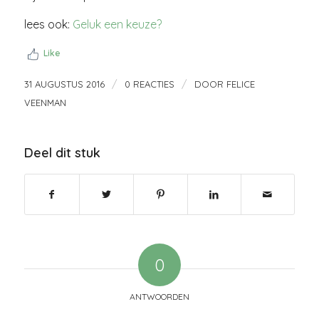
lees ook:
Geluk een keuze?
Like
/
/
31 AUGUSTUS 2016
0 REACTIES
DOOR
FELICE
VEENMAN
Deel dit stuk
0
ANTWOORDEN