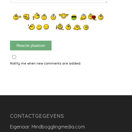
Notify me when new comments are added.
CONTACTGEGEVENS
Eigenaar: Mindbogglingmedia.com