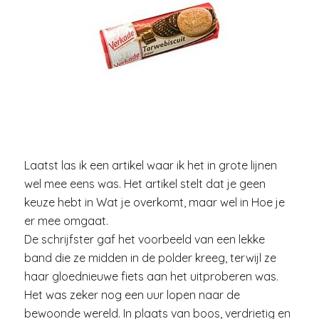
Laatst las ik een artikel waar ik het in grote lijnen
wel mee eens was. Het artikel stelt dat je geen
keuze hebt in Wat je overkomt, maar wel in Hoe je
er mee omgaat.
De schrijfster gaf het voorbeeld van een lekke
band die ze midden in de polder kreeg, terwijl ze
haar gloednieuwe fiets aan het uitproberen was.
Het was zeker nog een uur lopen naar de
bewoonde wereld. In plaats van boos, verdrietig en