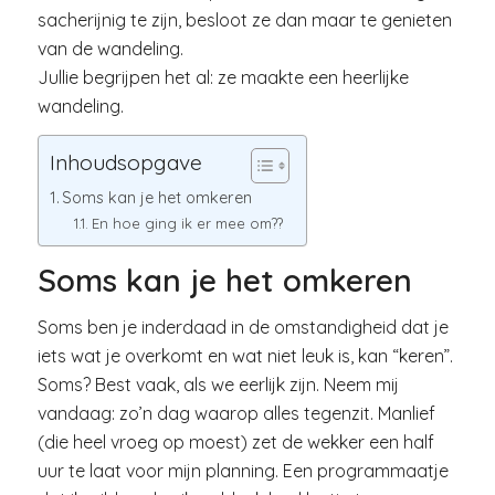
sacherijnig te zijn, besloot ze dan maar te genieten
van de wandeling.
Jullie begrijpen het al: ze maakte een heerlijke
wandeling.
Inhoudsopgave
Soms kan je het omkeren
En hoe ging ik er mee om??
Soms kan je het omkeren
Soms ben je inderdaad in de omstandigheid dat je
iets wat je overkomt en wat niet leuk is, kan “keren”.
Soms? Best vaak, als we eerlijk zijn. Neem mij
vandaag: zo’n dag waarop alles tegenzit. Manlief
(die heel vroeg op moest) zet de wekker een half
uur te laat voor mijn planning. Een programmaatje