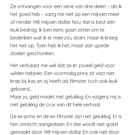
Ze ontvangen voor een serie van drie delen – als ik
het goed heb – vang me niet op een miljoen meer
of minder 148 miljoen dollar. Nou dat is best een
leuk bedrag. Ik ben eens gaan zitten om te
bedenken wat ik er mee zou doen, maar ik kreeg
het niet op. Toen heb ik het, maar aan goede
doelen geschonken.
Het verbaast me wel dat ze er zoveel geld voor
wilden hebben. Een voormalig prins zit vast niet
krap bij kas en zij heeft als filmster toch ook leuk
geboerd…
Maar ja, geld maakt niet gelukkig. En volgens mij is
niet gelukkig de crux van dit hele verhaal.
De ex-prins en de ex-filmster zijn niet gelukkig. Er is
hen onrecht aangedaan. En dat wordt niet goed
gemaakt door 148 miljoen dollar. En ook niet door