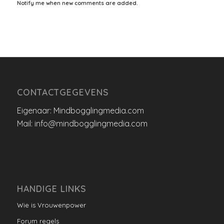
Notify me when new comments are added.
CONTACTGEGEVENS
Eigenaar: Mindbogglingmedia.com
Mail: info@mindbogglingmedia.com
HANDIGE LINKS
Wie is Vrouwenpower
Forum regels