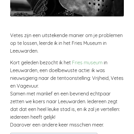
Vetes zijn een uitstekende manier om je problemen
op te lossen, leerde ik in het Fries Museum in
Leeuwarden.
Kort geleden bezocht ik het
Fries museum
in
Leeuwarden, een doelbewuste actie: ik was
nieuwsgierig naar de tentoonstelling: Vrijheid, Vetes
en Vagevuur.
Samen met manlief en een bevriend echtpaar
zetten we koers naar Leeuwarden. Iedereen zegt
dat dat een heel leuke stad is, en ik zal je vertellen:
iedereen heeft gelijk!
Daarover een andere keer misschien meer.