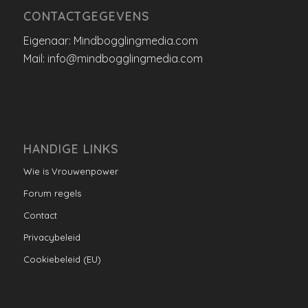
CONTACTGEGEVENS
Eigenaar: Mindbogglingmedia.com
Mail: info@mindbogglingmedia.com
HANDIGE LINKS
Wie is Vrouwenpower
Forum regels
Contact
Privacybeleid
Cookiebeleid (EU)