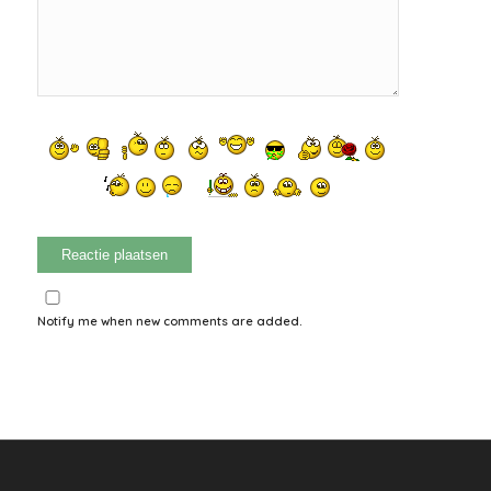
Notify me when new comments are added.