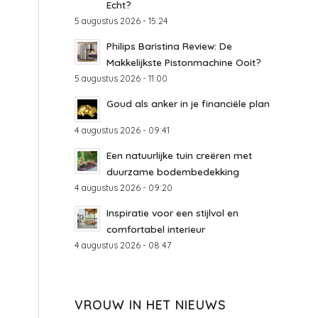
Echt?
5 augustus 2026 - 15:24
Philips Baristina Review: De
Makkelijkste Pistonmachine Ooit?
5 augustus 2026 - 11:00
Goud als anker in je financiële plan
4 augustus 2026 - 09:41
Een natuurlijke tuin creëren met
duurzame bodembedekking
4 augustus 2026 - 09:20
Inspiratie voor een stijlvol en
comfortabel interieur
4 augustus 2026 - 08:47
VROUW IN HET NIEUWS