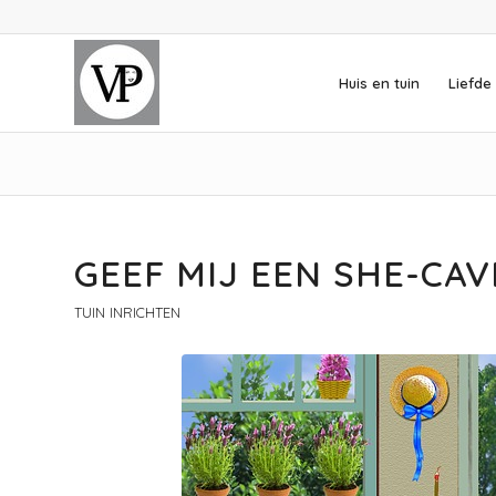
Huis en tuin
Liefde 
GEEF MIJ EEN SHE-CAVE
TUIN INRICHTEN