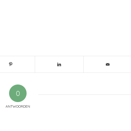
0
ANTWOORDEN