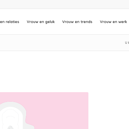
en relaties
Vrouw en geluk
Vrouw en trends
Vrouw en werk
U 