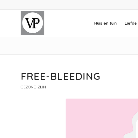
Huis en tuin
Liefde 
FREE-BLEEDING
GEZOND ZIJN