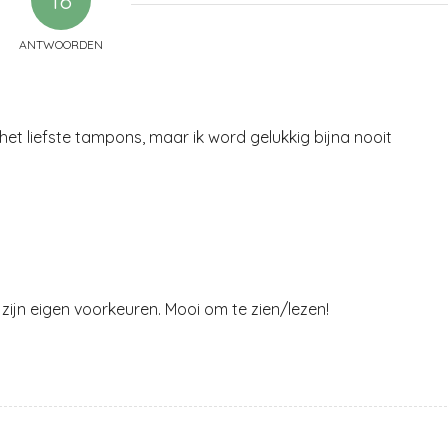
ANTWOORDEN
 het liefste tampons, maar ik word gelukkig bijna nooit
t zijn eigen voorkeuren. Mooi om te zien/lezen!