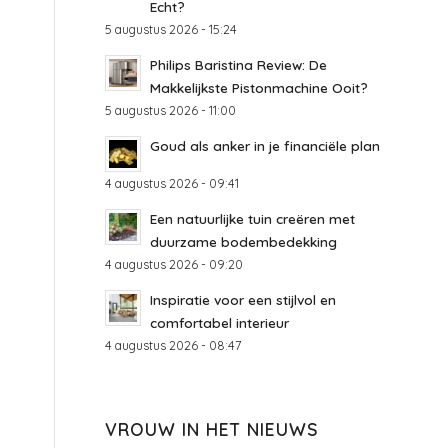
Echt?
5 augustus 2026 - 15:24
Philips Baristina Review: De
Makkelijkste Pistonmachine Ooit?
5 augustus 2026 - 11:00
Goud als anker in je financiële plan
4 augustus 2026 - 09:41
Een natuurlijke tuin creëren met
duurzame bodembedekking
4 augustus 2026 - 09:20
Inspiratie voor een stijlvol en
comfortabel interieur
4 augustus 2026 - 08:47
VROUW IN HET NIEUWS