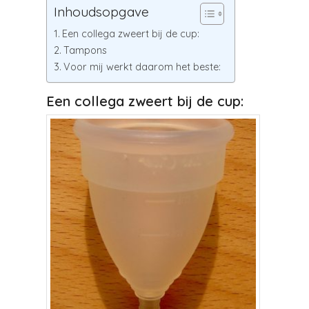
Inhoudsopgave
Een collega zweert bij de cup:
Tampons
Voor mij werkt daarom het beste:
Een collega zweert bij de cup: