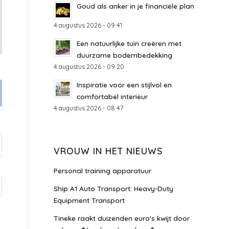
Goud als anker in je financiële plan
4 augustus 2026 - 09:41
Een natuurlijke tuin creëren met
duurzame bodembedekking
4 augustus 2026 - 09:20
Inspiratie voor een stijlvol en
comfortabel interieur
4 augustus 2026 - 08:47
VROUW IN HET NIEUWS
Personal training apparatuur
Ship A1 Auto Transport: Heavy-Duty
Equipment Transport
Tineke raakt duizenden euro's kwijt door