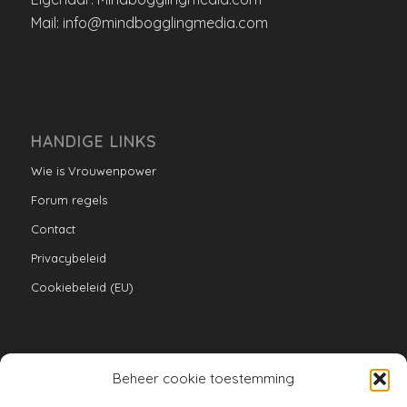
Mail: info@mindbogglingmedia.com
HANDIGE LINKS
Wie is Vrouwenpower
Forum regels
Contact
Privacybeleid
Cookiebeleid (EU)
Beheer cookie toestemming
VERZAMELINGEN