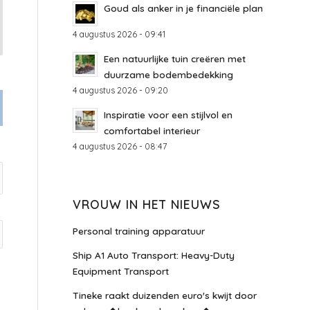
Goud als anker in je financiële plan
4 augustus 2026 - 09:41
Een natuurlijke tuin creëren met
duurzame bodembedekking
4 augustus 2026 - 09:20
Inspiratie voor een stijlvol en
comfortabel interieur
4 augustus 2026 - 08:47
VROUW IN HET NIEUWS
Personal training apparatuur
Ship A1 Auto Transport: Heavy-Duty
Equipment Transport
Tineke raakt duizenden euro's kwijt door