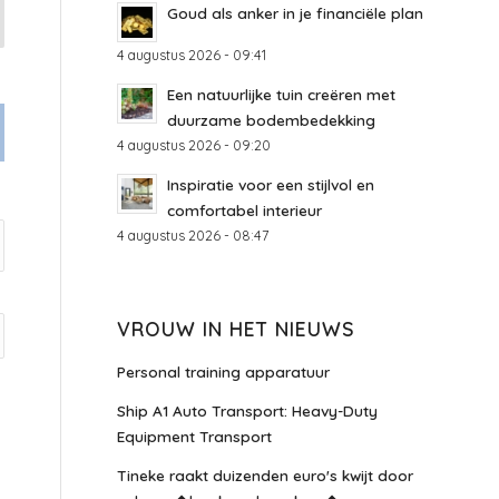
Goud als anker in je financiële plan
4 augustus 2026 - 09:41
Een natuurlijke tuin creëren met
duurzame bodembedekking
4 augustus 2026 - 09:20
Inspiratie voor een stijlvol en
comfortabel interieur
4 augustus 2026 - 08:47
VROUW IN HET NIEUWS
Personal training apparatuur
Ship A1 Auto Transport: Heavy-Duty
Equipment Transport
Tineke raakt duizenden euro's kwijt door