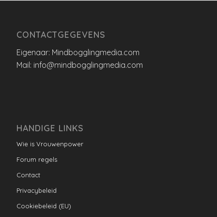
CONTACTGEGEVENS
Eigenaar: Mindbogglingmedia.com
Mail: info@mindbogglingmedia.com
HANDIGE LINKS
Wie is Vrouwenpower
Forum regels
Contact
Privacybeleid
Cookiebeleid (EU)