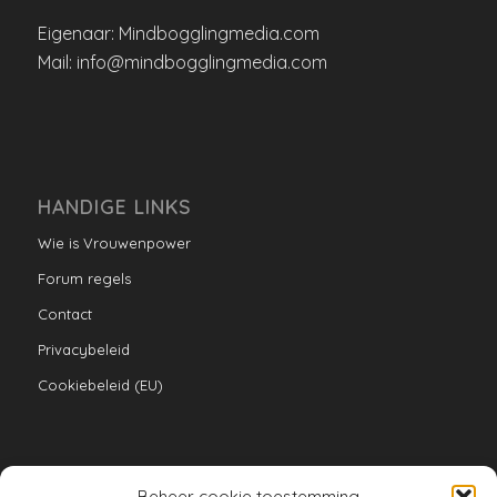
Eigenaar: Mindbogglingmedia.com
Mail: info@mindbogglingmedia.com
HANDIGE LINKS
Wie is Vrouwenpower
Forum regels
Contact
Privacybeleid
Cookiebeleid (EU)
Beheer cookie toestemming