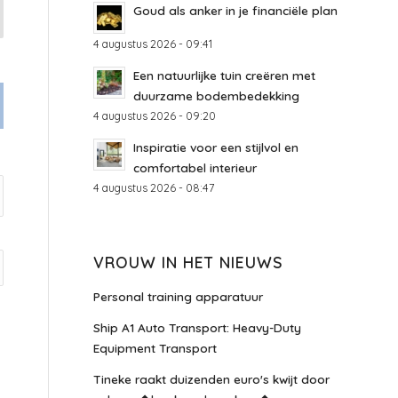
Goud als anker in je financiële plan
4 augustus 2026 - 09:41
Een natuurlijke tuin creëren met
duurzame bodembedekking
4 augustus 2026 - 09:20
Inspiratie voor een stijlvol en
comfortabel interieur
4 augustus 2026 - 08:47
VROUW IN HET NIEUWS
Personal training apparatuur
Ship A1 Auto Transport: Heavy-Duty
Equipment Transport
Tineke raakt duizenden euro's kwijt door