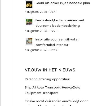
Goud als anker in je financiële plan
4 augustus 2026 - 09:41
Een natuurlijke tuin creëren met
duurzame bodembedekking
4 augustus 2026 - 09:20
Inspiratie voor een stijlvol en
comfortabel interieur
4 augustus 2026 - 08:47
VROUW IN HET NIEUWS
Personal training apparatuur
Ship A1 Auto Transport: Heavy-Duty
Equipment Transport
Tineke raakt duizenden euro's kwijt door