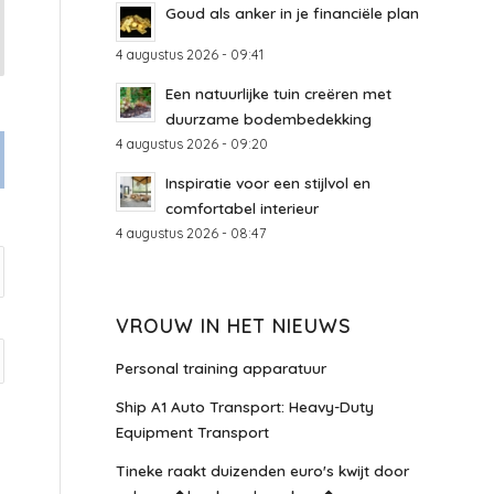
Goud als anker in je financiële plan
4 augustus 2026 - 09:41
Een natuurlijke tuin creëren met
duurzame bodembedekking
4 augustus 2026 - 09:20
Inspiratie voor een stijlvol en
comfortabel interieur
4 augustus 2026 - 08:47
VROUW IN HET NIEUWS
Personal training apparatuur
Ship A1 Auto Transport: Heavy-Duty
Equipment Transport
Tineke raakt duizenden euro's kwijt door