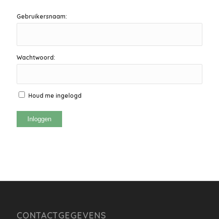
Gebruikersnaam:
Wachtwoord:
Houd me ingelogd
Inloggen
CONTACTGEGEVENS