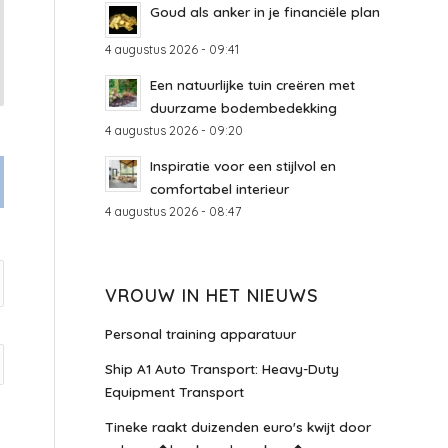
Goud als anker in je financiële plan
4 augustus 2026 - 09:41
Een natuurlijke tuin creëren met
duurzame bodembedekking
4 augustus 2026 - 09:20
Inspiratie voor een stijlvol en
comfortabel interieur
4 augustus 2026 - 08:47
VROUW IN HET NIEUWS
Personal training apparatuur
Ship A1 Auto Transport: Heavy-Duty
Equipment Transport
Tineke raakt duizenden euro's kwijt door