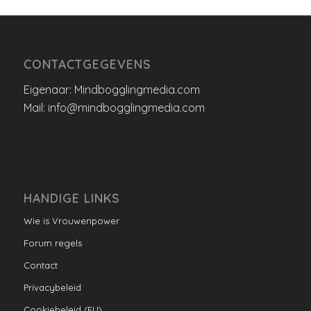
CONTACTGEGEVENS
Eigenaar: Mindbogglingmedia.com
Mail: info@mindbogglingmedia.com
HANDIGE LINKS
Wie is Vrouwenpower
Forum regels
Contact
Privacybeleid
Cookiebeleid (EU)