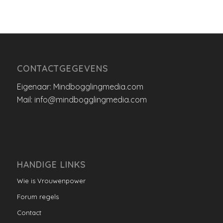
CONTACTGEGEVENS
Eigenaar: Mindbogglingmedia.com
Mail: info@mindbogglingmedia.com
HANDIGE LINKS
Wie is Vrouwenpower
Forum regels
Contact