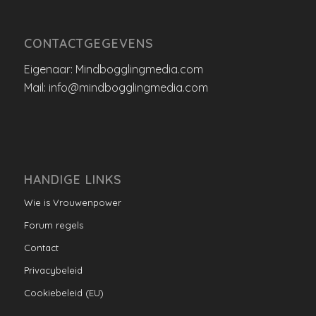
CONTACTGEGEVENS
Eigenaar: Mindbogglingmedia.com
Mail: info@mindbogglingmedia.com
HANDIGE LINKS
Wie is Vrouwenpower
Forum regels
Contact
Privacybeleid
Cookiebeleid (EU)