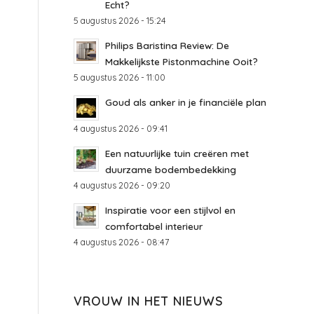
Echt?
5 augustus 2026 - 15:24
Philips Baristina Review: De
Makkelijkste Pistonmachine Ooit?
5 augustus 2026 - 11:00
Goud als anker in je financiële plan
4 augustus 2026 - 09:41
Een natuurlijke tuin creëren met
duurzame bodembedekking
4 augustus 2026 - 09:20
Inspiratie voor een stijlvol en
comfortabel interieur
4 augustus 2026 - 08:47
VROUW IN HET NIEUWS