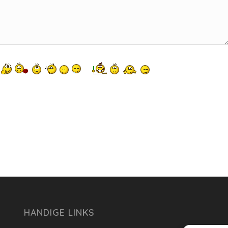
HANDIGE LINKS