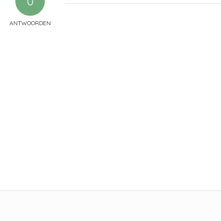
0
ANTWOORDEN