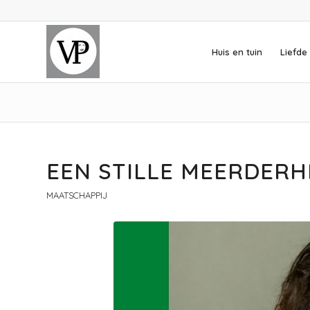
Huis en tuin
Liefde 
EEN STILLE MEERDERH
MAATSCHAPPIJ