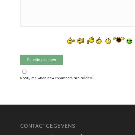
Notify me when new comments are added.
CONTACTGEGEVENS