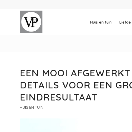
Huis en tuin
Liefde 
EEN MOOI AFGEWERKT H
DETAILS VOOR EEN GR
EINDRESULTAAT
HUIS EN TUIN