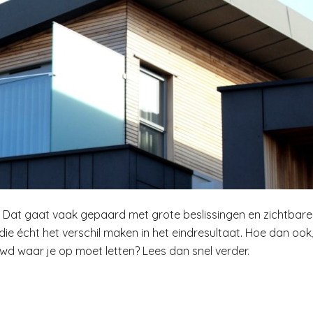
? Dat gaat vaak gepaard met grote beslissingen en zichtbare
die écht het verschil maken in het eindresultaat. Hoe dan ook
uwd waar je op moet letten? Lees dan snel verder.