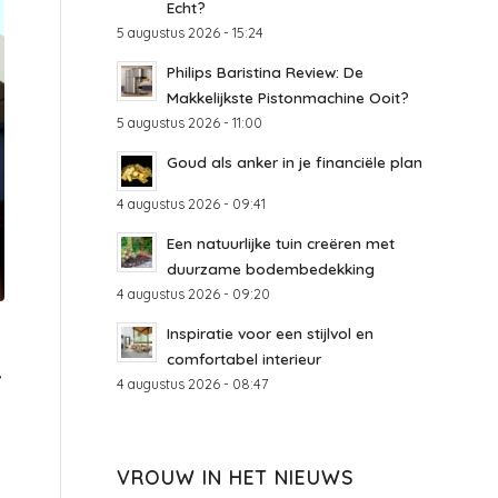
Echt?
5 augustus 2026 - 15:24
Philips Baristina Review: De
Makkelijkste Pistonmachine Ooit?
5 augustus 2026 - 11:00
Goud als anker in je financiële plan
4 augustus 2026 - 09:41
Een natuurlijke tuin creëren met
duurzame bodembedekking
4 augustus 2026 - 09:20
Inspiratie voor een stijlvol en
comfortabel interieur
,
4 augustus 2026 - 08:47
VROUW IN HET NIEUWS