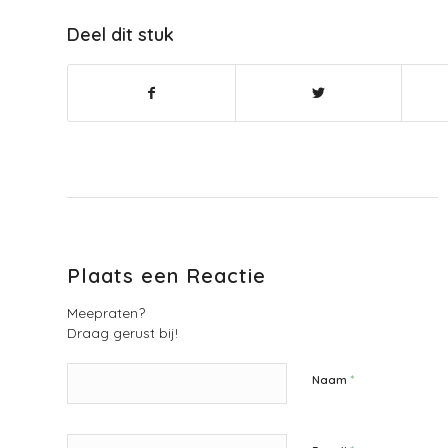
Deel dit stuk
Plaats een Reactie
Meepraten?
Draag gerust bij!
*
Naam