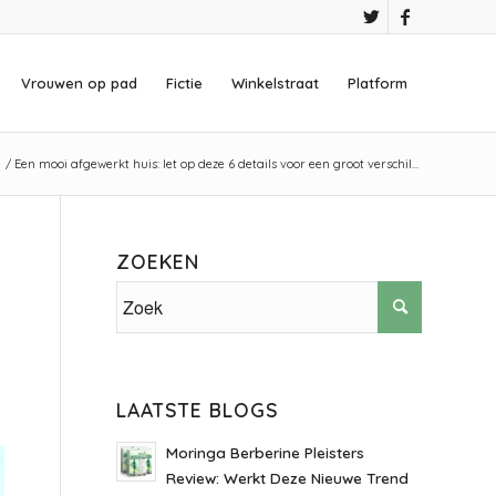
Vrouwen op pad
Fictie
Winkelstraat
Platform
/
Een mooi afgewerkt huis: let op deze 6 details voor een groot verschil...
ZOEKEN
LAATSTE BLOGS
Moringa Berberine Pleisters
Review: Werkt Deze Nieuwe Trend