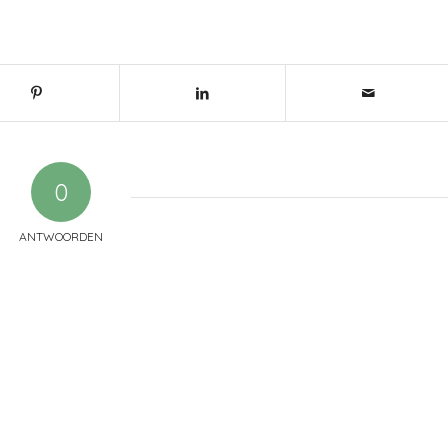
0
ANTWOORDEN