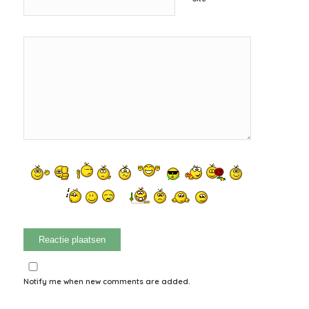
Notify me when new comments are added.