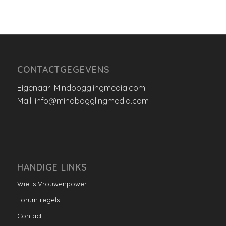
CONTACTGEGEVENS
Eigenaar: Mindbogglingmedia.com
Mail: info@mindbogglingmedia.com
HANDIGE LINKS
Wie is Vrouwenpower
Forum regels
Contact