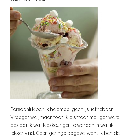
Persoonlijk ben ik helemaal geen ijs liefhebber.
Vroeger wel, maar toen ik alsmaar molliger werd,
besloot ik wat kieskeuriger te worden in wat ik
lekker vind. Geen geringe opgave, want ik ben de