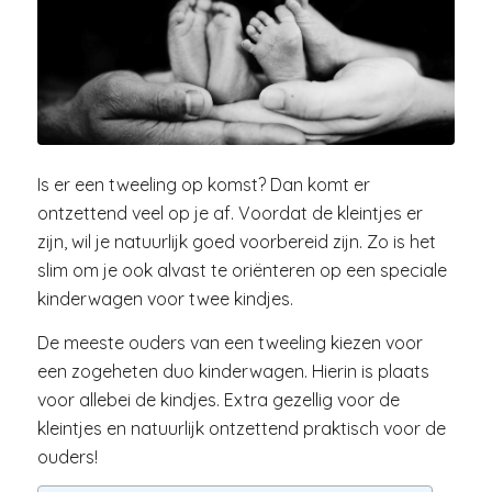
Is er een tweeling op komst? Dan komt er
ontzettend veel op je af. Voordat de kleintjes er
zijn, wil je natuurlijk goed voorbereid zijn. Zo is het
slim om je ook alvast te oriënteren op een speciale
kinderwagen voor twee kindjes.
De meeste ouders van een tweeling kiezen voor
een zogeheten duo kinderwagen. Hierin is plaats
voor allebei de kindjes. Extra gezellig voor de
kleintjes en natuurlijk ontzettend praktisch voor de
ouders!