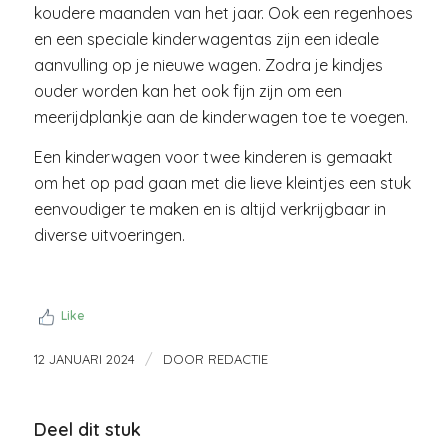
koudere maanden van het jaar. Ook een regenhoes
en een speciale kinderwagentas zijn een ideale
aanvulling op je nieuwe wagen. Zodra je kindjes
ouder worden kan het ook fijn zijn om een
meerijdplankje aan de kinderwagen toe te voegen.
Een kinderwagen voor twee kinderen is gemaakt
om het op pad gaan met die lieve kleintjes een stuk
eenvoudiger te maken en is altijd verkrijgbaar in
diverse uitvoeringen.
Like
/
12 JANUARI 2024
DOOR
REDACTIE
Deel dit stuk