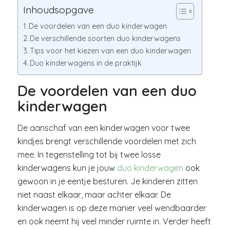
Inhoudsopgave
De voordelen van een duo kinderwagen
De verschillende soorten duo kinderwagens
Tips voor het kiezen van een duo kinderwagen
Duo kinderwagens in de praktijk
De voordelen van een duo
kinderwagen
De aanschaf van een kinderwagen voor twee
kindjes brengt verschillende voordelen met zich
mee. In tegenstelling tot bij twee losse
kinderwagens kun je jouw
duo kinderwagen
ook
gewoon in je eentje besturen. Je kinderen zitten
niet naast elkaar, maar achter elkaar. De
kinderwagen is op deze manier veel wendbaarder
en ook neemt hij veel minder ruimte in. Verder heeft