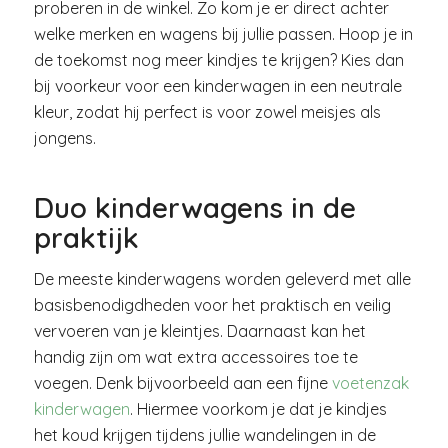
proberen in de winkel. Zo kom je er direct achter
welke merken en wagens bij jullie passen. Hoop je in
de toekomst nog meer kindjes te krijgen? Kies dan
bij voorkeur voor een kinderwagen in een neutrale
kleur, zodat hij perfect is voor zowel meisjes als
jongens.
Duo kinderwagens in de
praktijk
De meeste kinderwagens worden geleverd met alle
basisbenodigdheden voor het praktisch en veilig
vervoeren van je kleintjes. Daarnaast kan het
handig zijn om wat extra accessoires toe te
voegen. Denk bijvoorbeeld aan een fijne
voetenzak
kinderwagen
. Hiermee voorkom je dat je kindjes
het koud krijgen tijdens jullie wandelingen in de