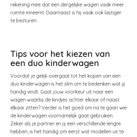
rekening mee dat een dergelijke wagen vaak meer
ruimte inneemt. Daarnaast is hij vaak ook lastiger
te besturen.
Tips voor het kiezen van
een duo kinderwagen
Voordat je gelijk overgaat tot het kopen van een
duo kinderwagen is het slim om te bedenken wat jij
handig vindt. Gaat jouw voorkeur uit naar een
wagen waarbij de kindjes achter elkaar of naast
elkaar zitten? Verder is het goed om na te gaan wie
de kinderwagen voornamelijk gaat gebruiken.
Zeker als je partner en jij een verschillende lengte
hebben, is het handig om eerst wat modellen uit te