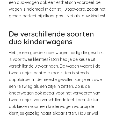
een duo-wagen ook een esthetisch voordeel: de
wagen is helemaal in één stijl uitgevoerd, zodat het
geheel perfect bij elkaar past. Net als jouw kindjes!
De verschillende soorten
duo kinderwagens
Heb je een goede kinderwagen nodig die geschikt
is voor twee kleintjes? Dan heb je de keuze uit
verschillende uitvoeringen. De wagen waarbij de
twee kindjes achter elkaar zitten is steeds
populairder. In de meeste gevallen kun je er zowel
een reiswieg als een zitje in zetten. Zo is de
kinderwagen ook ideaal voor het vervoeren van
twee kindjes van verschillende leeftijden. Je kunt
ook kiezen voor een kinderwagen waarbij de
kleintjes gezellig naast elkaar zitten. Hou er wel