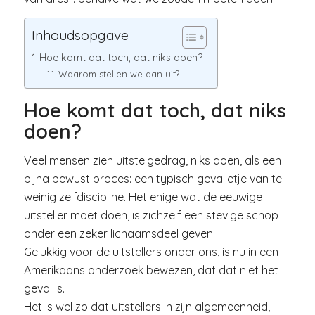
Inhoudsopgave
Hoe komt dat toch, dat niks doen?
Waarom stellen we dan uit?
Hoe komt dat toch, dat niks
doen?
Veel mensen zien uitstelgedrag, niks doen, als een
bijna bewust proces: een typisch gevalletje van te
weinig zelfdiscipline. Het enige wat de eeuwige
uitsteller moet doen, is zichzelf een stevige schop
onder een zeker lichaamsdeel geven.
Gelukkig voor de uitstellers onder ons, is nu in een
Amerikaans onderzoek bewezen, dat dat niet het
geval is.
Het is wel zo dat uitstellers in zijn algemeenheid,