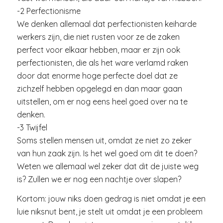
-2 Perfectionisme
We denken allemaal dat perfectionisten keiharde
werkers zijn, die niet rusten voor ze de zaken
perfect voor elkaar hebben, maar er zijn ook
perfectionisten, die als het ware verlamd raken
door dat enorme hoge perfecte doel dat ze
zichzelf hebben opgelegd en dan maar gaan
uitstellen, om er nog eens heel goed over na te
denken.
-3 Twijfel
Soms stellen mensen uit, omdat ze niet zo zeker
van hun zaak zijn. Is het wel goed om dit te doen?
Weten we allemaal wel zeker dat dit de juiste weg
is? Zullen we er nog een nachtje over slapen?
Kortom: jouw niks doen gedrag is niet omdat je een
luie niksnut bent, je stelt uit omdat je een probleem