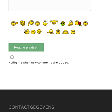
Notify me when new comments are added.
CONTACTGEGEVENS